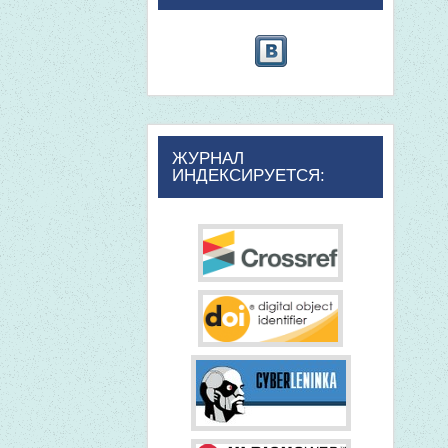
ЖУРНАЛ
ИНДЕКСИРУЕТСЯ: