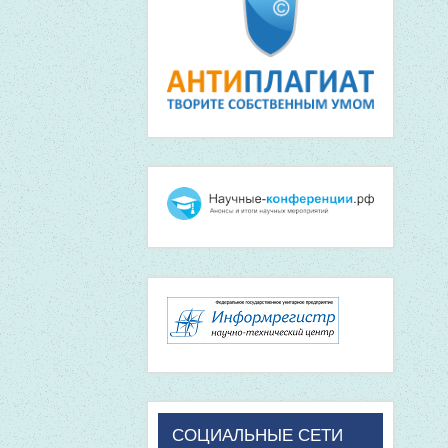
СОЦИАЛЬНЫЕ СЕТИ