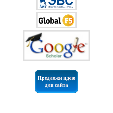
Предложи идею
для сайта