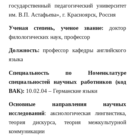
государственный педагогический университет
им. В.П. Астафьева», г. Красноярск, Россия
Ученая степень, ученое звание:
доктор
филологических наук, профессор
Должность:
профессор кафедры английского
языка
Специальность по Номенклатуре
специальностей научных работников (код
ВАК):
10.02.04 – Германские языки
Основные направления научных
исследований
: аксиологическая лингвистика,
теория дискурса, теория межкультурной
коммуникации