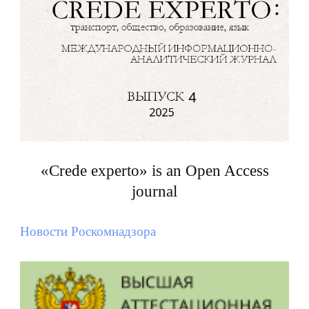
«Crede experto» is an Open Access
journal
Новости Роскомнадзора