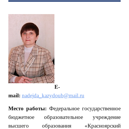
E-
mail:
nadejda_kazydoub@mail.ru
Место работы:
Федеральное государственное
бюджетное образовательное учреждение
высшего образования «Красноярский