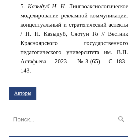
Казыдуб Н. Н
. Лингвоаксиологическое
моделирование рекламной коммуникации:
концептуальный и стратегический аспекты
/ Н. Н. Казыдуб, Сяотун Го // Вестник
Красноярского государственного
педагогического университета им. В.П.
Астафьева. – 2023. – № 3 (65). – С. 183–
143.
Авторы