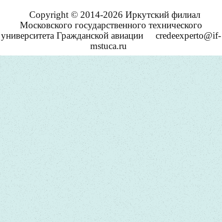
Copyright © 2014-2026 Иркутский филиал
Московского государственного технического
университета Гражданской авиации
credeexperto@if-
mstuca.ru