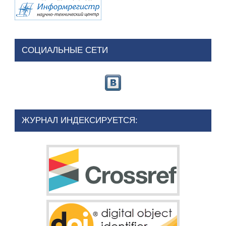
СОЦИАЛЬНЫЕ СЕТИ
ЖУРНАЛ ИНДЕКСИРУЕТСЯ: