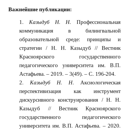
Важнейшие публикации:
Казыдуб Н. Н.
Профессиональная
коммуникация в билингвальной
образовательной среде: принципы и
стратегии / Н. Н. Казыдуб // Вестник
Красноярского государственного
педагогического университета им. В.П.
Астафьева. – 2019. – 3(49). – С. 196-204.
Казыдуб Н. Н
. Аксиологическая
перспективизация как инструмент
дискурсивного конструирования / Н. Н.
Казыдуб // Вестник Красноярского
государственного педагогического
университета им. В.П. Астафьева. – 2020.