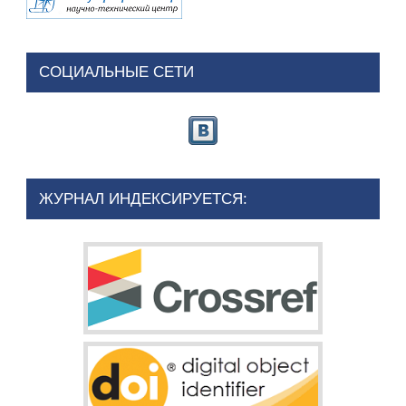
СОЦИАЛЬНЫЕ СЕТИ
ЖУРНАЛ ИНДЕКСИРУЕТСЯ: