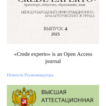
«Crede experto» is an Open Access
journal
Новости Роскомнадзора