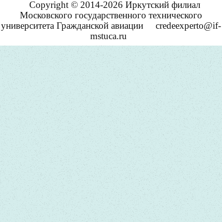
Copyright © 2014-2026 Иркутский филиал
Московского государственного технического
университета Гражданской авиации
credeexperto@if-
mstuca.ru