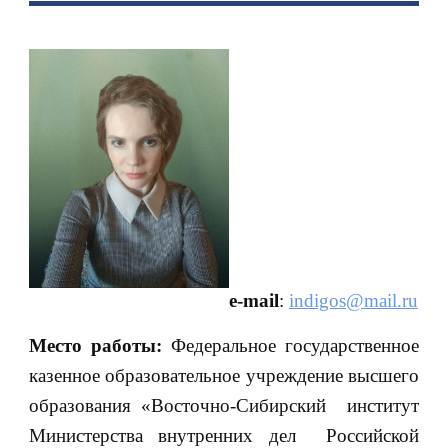
e-mail
:
indigos@mail.ru
Место работы:
Федеральное государственное
казенное образовательное учреждение высшего
образования «Восточно-Сибирский институт
Министерства внутренних дел Российской