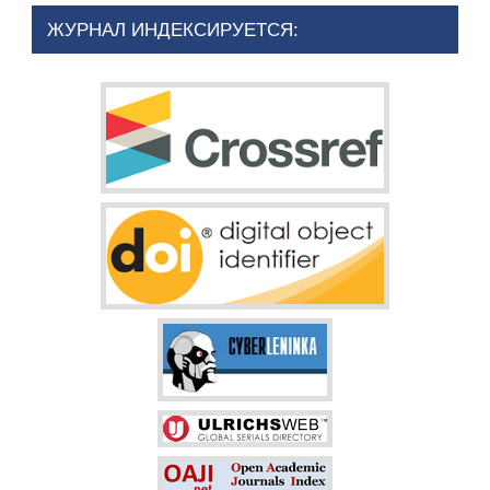
ЖУРНАЛ ИНДЕКСИРУЕТСЯ: