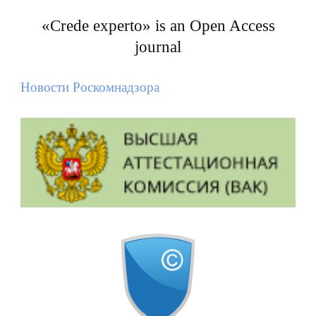
«Crede experto» is an Open Access
journal
Новости Роскомнадзора