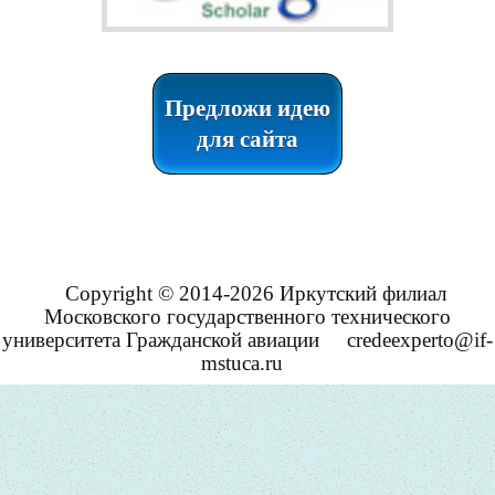
Предложи идею
для сайта
Copyright © 2014-2026 Иркутский филиал
Московского государственного технического
университета Гражданской авиации
credeexperto@if-
mstuca.ru