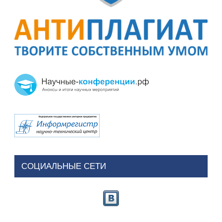
СОЦИАЛЬНЫЕ СЕТИ