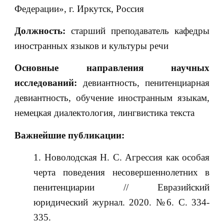
Федерации», г. Иркутск, Россия
Должность:
старший преподаватель кафедры
иностранных языков и культуры речи
Основные направления научных
исследований:
девиантность, пенитенциарная
девиантность, обучение иностранным языкам,
немецкая диалектология, лингвистика текста
Важнейшие публикации:
Новолодская Н. С. Агрессия как особая
черта поведения несовершеннолетних в
пенитенциарии // Евразийский
юридический журнал. 2020. №6. С. 334-
335.