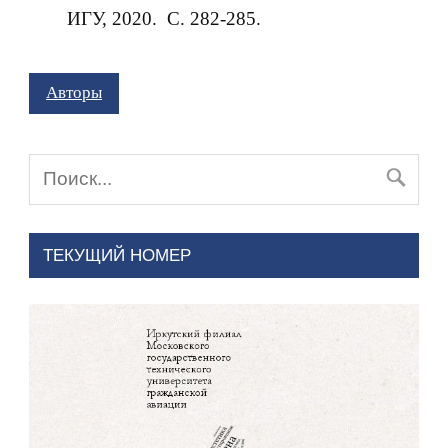
ИГУ, 2020. С. 282-285.
Авторы
ТЕКУЩИЙ НОМЕР