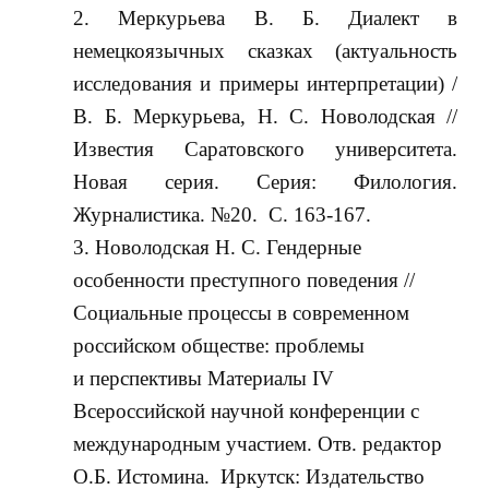
Меркурьева В. Б. Диалект в
немецкоязычных сказках (актуальность
исследования и примеры интерпретации) /
В. Б. Меркурьева, Н. С. Новолодская //
Известия Саратовского университета.
Новая серия. Серия: Филология.
Журналистика. №20. С. 163-167.
Новолодская Н. С. Гендерные
особенности преступного поведения //
Социальные процессы в современном
российском обществе: проблемы
и перспективы Материалы IV
Всероссийской научной конференции с
международным участием. Отв. редактор
О.Б. Истомина. Иркутск: Издательство