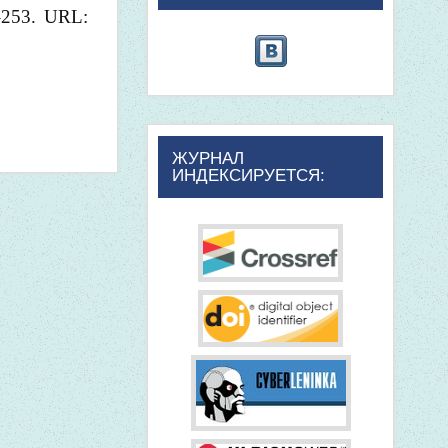
7–253. URL:
ЖУРНАЛ
ИНДЕКСИРУЕТСЯ: