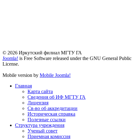
© 2026 Иркутский филиал МГТУ ГА
Joomla!
is Free Software released under the GNU General Public
License.
Mobile version by
Mobile Joomla!
Главная
Карта сайта
Сведения об ИФ МГТУ ГА
Лицензия
Св-во об аккредитации
Историческая справка
Полезные ссылки
Структура учреждения
Ученый совет
Приемная комиссия