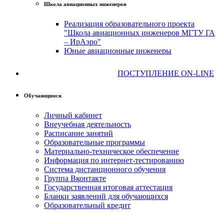
Школа авиационных инженеров
Реализация образовательного проекта
"Школа авиационных инженеров МГТУ ГА
– ИрАэро"
Юные авиационные инженеры
ПОСТУПЛЕНИЕ ON-LINE
Обучающимся
Личный кабинет
Внеучебная деятельность
Расписание занятий
Образовательные программы
Материально-техническое обеспечение
Информация по интернет-тестированию
Система дистанционного обучения
Группа Вконтакте
Государственная итоговая аттестация
Бланки заявлений для обучающихся
Образовательный кредит