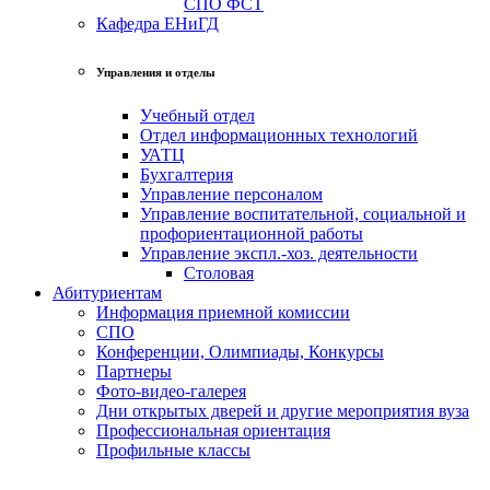
СПО ФСТ
Кафедра ЕНиГД
Управления и отделы
Учебный отдел
Отдел информационных технологий
УАТЦ
Бухгалтерия
Управление персоналом
Управление воспитательной, социальной и
профориентационной работы
Управление экспл.-хоз. деятельности
Столовая
Абитуриентам
Информация приемной комиссии
СПО
Конференции, Олимпиады, Конкурсы
Партнеры
Фото-видео-галерея
Дни открытых дверей и другие мероприятия вуза
Профессиональная ориентация
Профильные классы