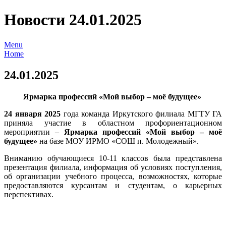
Новости 24.01.2025
Menu
Home
24.01.2025
Ярмарка профессий «Мой выбор – моё будущее»
24 января 2025
года команда Иркутского филиала МГТУ ГА
приняла участие в областном профориентационном
мероприятии –
Ярмарка профессий «Мой выбор – моё
будущее»
на базе МОУ ИРМО «СОШ п. Молодежный».
Вниманию обучающиеся 10-11 классов была представлена
презентация филиала, информация об условиях поступления,
об организации учебного процесса, возможностях, которые
предоставляются курсантам и студентам, о карьерных
перспективах.