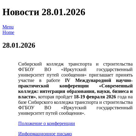
Новости 28.01.2026
Menu
Home
28.01.2026
Сибирский колледж транспорта и строительства
ФГБОУ ВО «Иркутский государственный
университет путей сообщения» приглашает принять
участие в работе
IV Международной научно-
практической конференции «Современный
колледж: интеграция образования, науки, бизнеса и
власти»
, которая пройдет
18-19 февраля 2026
года на
базе Сибирского колледжа транспорта и строительства
ФГБОУ ВО «Иркутский государственный
университет путей сообщения».
Положение о конференции
Информационное письмо