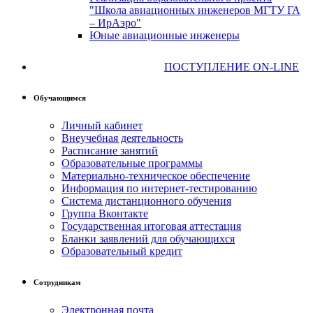
"Школа авиационных инженеров МГТУ ГА
– ИрАэро"
Юные авиационные инженеры
ПОСТУПЛЕНИЕ ON-LINE
Обучающимся
Личный кабинет
Внеучебная деятельность
Расписание занятий
Образовательные программы
Материально-техническое обеспечение
Информация по интернет-тестированию
Система дистанционного обучения
Группа Вконтакте
Государственная итоговая аттестация
Бланки заявлений для обучающихся
Образовательный кредит
Сотрудникам
Электронная почта