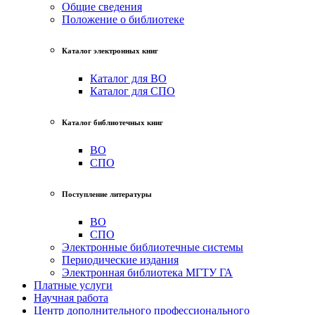
Общие сведения
Положение о библиотеке
Каталог электронных книг
Каталог для ВО
Каталог для СПО
Каталог библиотечных книг
ВО
СПО
Поступление литературы
ВО
СПО
Электронные библиотечные системы
Периодические издания
Электронная библиотека МГТУ ГА
Платные услуги
Научная работа
Центр дополнительного профессионального