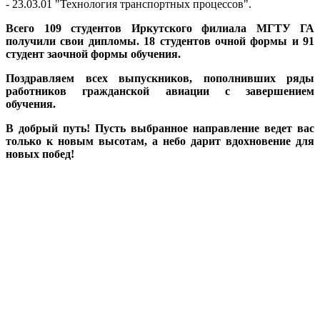
- 23.03.01 "Технология транспортных процессов".
Всего 109 студентов Иркутского филиала МГТУ ГА
получили свои дипломы. 18 студентов очной формы и 91
студент заочной формы обучения.
Поздравляем всех выпускников, пополнивших ряды
работников гражданской авиации с завершением
обучения.
В добрый путь! Пусть выбранное направление ведет вас
только к новым высотам, а небо дарит вдохновение для
новых побед!