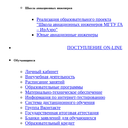
Школа авиационных инженеров
Реализация образовательного проекта
"Школа авиационных инженеров МГТУ ГА
– ИрАэро"
Юные авиационные инженеры
ПОСТУПЛЕНИЕ ON-LINE
Обучающимся
Личный кабинет
Внеучебная деятельность
Расписание занятий
Образовательные программы
Материально-техническое обеспечение
Информация по интернет-тестированию
Система дистанционного обучения
Группа Вконтакте
Государственная итоговая аттестация
Бланки заявлений для обучающихся
Образовательный кредит