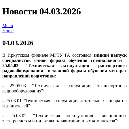
Новости 04.03.2026
Menu
Home
04.03.2026
В Иркутском филиале МГТУ ГА состоялся
зимний выпуск
специалистов очной формы обучения специальности -
25.05.03 "Техническая эксплуатация транспортного
радиооборудования" и заочной формы обучения четырех
направлений подготовки
:
- 25.05.03 "Техническая эксплуатация транспортного
радиооборудования";
- 25.03.01 "Техническая эксплуатация летательных аппаратов
и двигателей";
- 25.03.02 "Техническая эксплуатация авиационных
электросистем и пилотажно-навигационных комплексов";