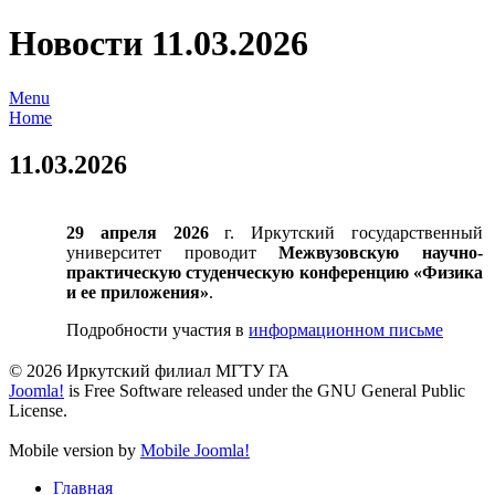
Новости 11.03.2026
Menu
Home
11.03.2026
29 апреля 2026
г. Иркутский государственный
университет проводит
Межвузовскую научно-
практическую студенческую конференцию «Физика
и ее приложения»
.
Подробности участия в
информационном письме
© 2026 Иркутский филиал МГТУ ГА
Joomla!
is Free Software released under the GNU General Public
License.
Mobile version by
Mobile Joomla!
Главная