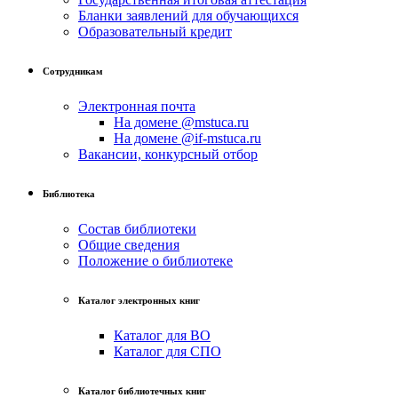
Бланки заявлений для обучающихся
Образовательный кредит
Сотрудникам
Электронная почта
На домене @mstuca.ru
На домене @if-mstuca.ru
Вакансии, конкурсный отбор
Библиотека
Состав библиотеки
Общие сведения
Положение о библиотеке
Каталог электронных книг
Каталог для ВО
Каталог для СПО
Каталог библиотечных книг