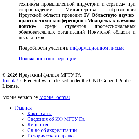
техникум промышленной индустрии и сервиса» при
сопровождении Министерства образования
Иркутской области проводит
IV Областную научно-
практическую конференцию «Молодежь в научном
поиске»
среди студентов профессиональных
образовательных организаций Иркутской области и
школьников.
Подробности участия в
информационном письме
.
Положение о конференции
© 2026 Иркутский филиал МГТУ ГА
Joomla!
is Free Software released under the GNU General Public
License.
Mobile version by
Mobile Joomla!
Главная
Карта сайта
Сведения об ИФ МГТУ ГА
Лицензия
Св-во об аккредитации
Историческая справка