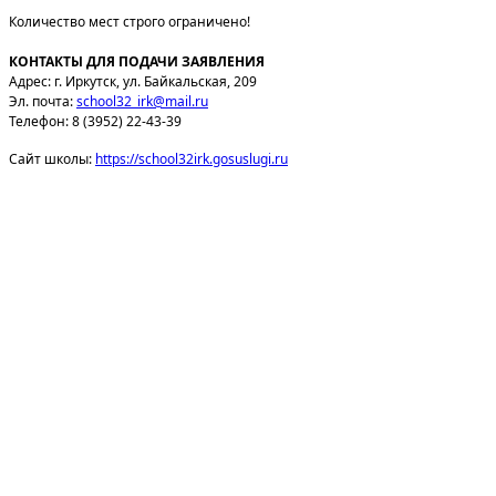
Количество мест строго ограничено!
КОНТАКТЫ ДЛЯ ПОДАЧИ ЗАЯВЛЕНИЯ
Адрес: г. Иркутск, ул. Байкальская, 209
Эл. почта:
school32_irk​
@
​mail.ru
Телефон: 8 (3952) 22-43-39
Сайт школы:
https://school32irk.gosuslugi.ru