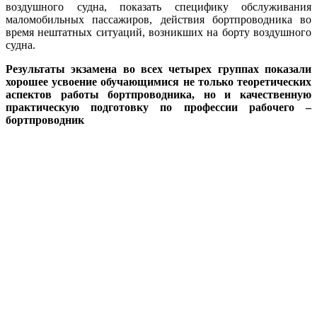
воздушного судна, показать специфику обслуживания
маломобильных пассажиров, действия бортпроводника во
время нештатных ситуаций, возникших на борту воздушного
судна.
Результаты экзамена во всех четырех группах показали
хорошее усвоение обучающимися не только теоретических
аспектов работы бортпроводника, но и качественную
практическую подготовку по профессии рабочего –
бортпроводник