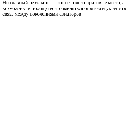
Но главный результат — это не только призовые места, а
возможность пообщаться, обменяться опытом и укрепить
связь между поколениями авиаторов