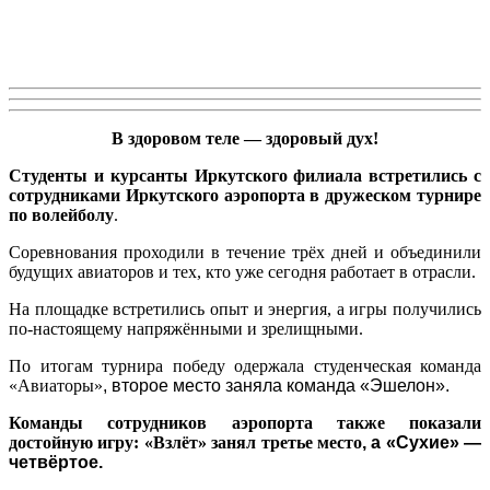
В здоровом теле — здоровый дух!
Студенты и курсанты Иркутского филиала встретились с
сотрудниками Иркутского аэропорта в дружеском турнире
по волейболу
.
Соревнования проходили в течение трёх дней и объединили
будущих авиаторов и тех, кто уже сегодня работает в отрасли.
На площадке встретились опыт и энергия, а игры получились
по-настоящему напряжёнными и зрелищными.
По итогам турнира победу одержала студенческая команда
«Авиаторы»
, второе место заняла команда «Эшелон».
Команды сотрудников аэропорта также показали
достойную игру: «Взлёт» занял третье место
, а «Сухие» —
четвёртое.