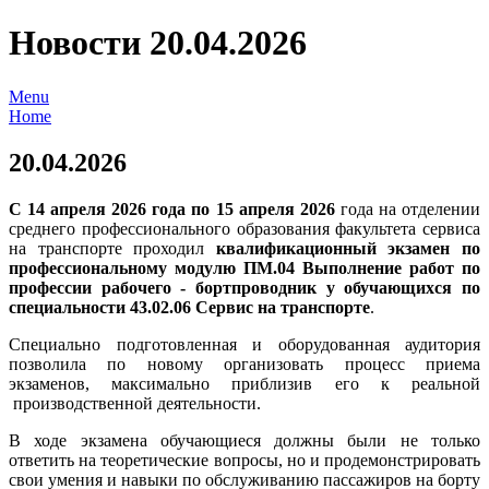
Новости 20.04.2026
Menu
Home
20.04.2026
С 14 апреля 2026 года по 15 апреля 2026
года на отделении
среднего профессионального образования факультета сервиса
на транспорте проходил
квалификационный экзамен по
профессиональному модулю ПМ.04 Выполнение работ по
профессии рабочего - бортпроводник у обучающихся по
специальности 43.02.06 Сервис на транспорте
.
Специально подготовленная и оборудованная аудитория
позволила по новому организовать процесс приема
экзаменов, максимально приблизив его к реальной
производственной деятельности.
В ходе экзамена обучающиеся должны были не только
ответить на теоретические вопросы, но и продемонстрировать
свои умения и навыки по обслуживанию пассажиров на борту