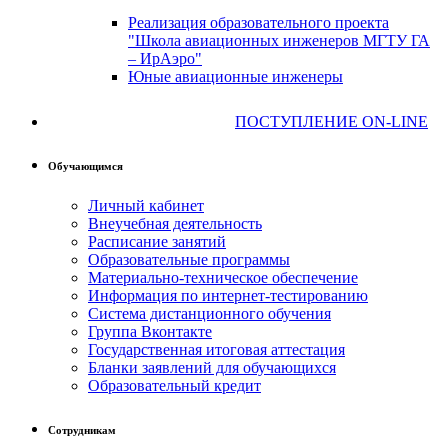
Реализация образовательного проекта
"Школа авиационных инженеров МГТУ ГА
– ИрАэро"
Юные авиационные инженеры
ПОСТУПЛЕНИЕ ON-LINE
Обучающимся
Личный кабинет
Внеучебная деятельность
Расписание занятий
Образовательные программы
Материально-техническое обеспечение
Информация по интернет-тестированию
Система дистанционного обучения
Группа Вконтакте
Государственная итоговая аттестация
Бланки заявлений для обучающихся
Образовательный кредит
Сотрудникам