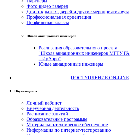
Партнеры
Фото-видео-галерея
Дни открытых дверей и другие мероприятия вуза
Профессиональная ориентация
Профильные классы
Школа авиационных инженеров
Реализация образовательного проекта
"Школа авиационных инженеров МГТУ ГА
– ИрАэро"
Юные авиационные инженеры
ПОСТУПЛЕНИЕ ON-LINE
Обучающимся
Личный кабинет
Внеучебная деятельность
Расписание занятий
Образовательные программы
Материально-техническое обеспечение
Информация по интернет-тестированию