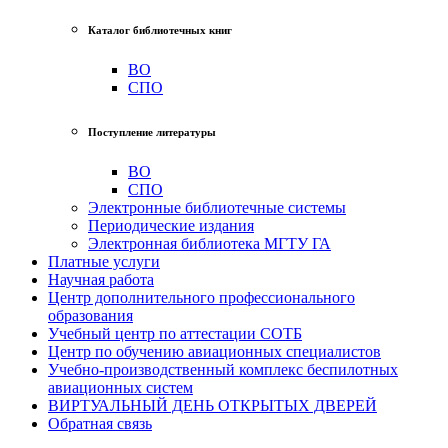
Каталог библиотечных книг
ВО
СПО
Поступление литературы
ВО
СПО
Электронные библиотечные системы
Периодические издания
Электронная библиотека МГТУ ГА
Платные услуги
Научная работа
Центр дополнительного профессионального
образования
Учебный центр по аттестации СОТБ
Центр по обучению авиационных специалистов
Учебно-производственный комплекс беспилотных
авиационных систем
ВИРТУАЛЬНЫЙ ДЕНЬ ОТКРЫТЫХ ДВЕРЕЙ
Обратная связь