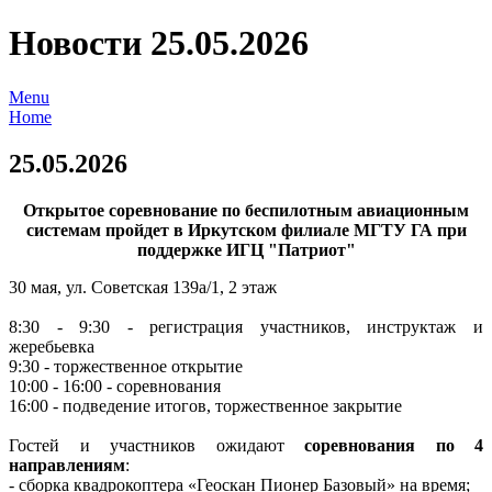
Новости 25.05.2026
Menu
Home
25.05.2026
Открытое соревнование по беспилотным авиационным
системам пройдет в Иркутском филиале МГТУ ГА при
поддержке ИГЦ "Патриот"
30 мая, ул. Советская 139а/1, 2 этаж
8:30 - 9:30 - регистрация участников, инструктаж и
жеребьевка
9:30 - торжественное открытие
10:00 - 16:00 - соревнования
16:00 - подведение итогов, торжественное закрытие
Гостей и участников ожидают
соревнования по 4
направлениям
:
- сборка квадрокоптера «Геоскан Пионер Базовый» на время;