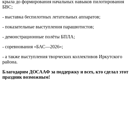
крыла до формирования начальных навыков пилотирования
БВС;
- выставка беспилотных летательных аппаратов;
- показательные выступления парашютистов;
- демонстрационные полёты БПЛА;
- соревнования «БАС—2026»;
- а также выступления творческих коллективов Иркутского
района.
Благодарим ДОСААФ за поддержку и всех, кто сделал этот
праздник возможным!