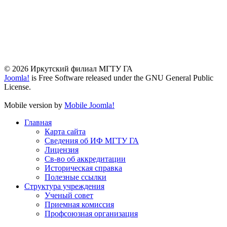
© 2026 Иркутский филиал МГТУ ГА
Joomla!
is Free Software released under the GNU General Public
License.
Mobile version by
Mobile Joomla!
Главная
Карта сайта
Сведения об ИФ МГТУ ГА
Лицензия
Св-во об аккредитации
Историческая справка
Полезные ссылки
Структура учреждения
Ученый совет
Приемная комиссия
Профсоюзная организация