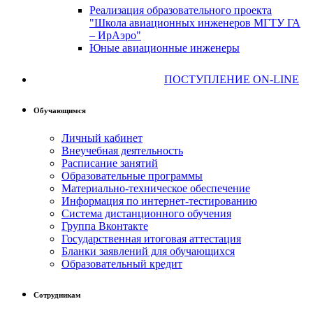
Реализация образовательного проекта
"Школа авиационных инженеров МГТУ ГА
– ИрАэро"
Юные авиационные инженеры
ПОСТУПЛЕНИЕ ON-LINE
Обучающимся
Личный кабинет
Внеучебная деятельность
Расписание занятий
Образовательные программы
Материально-техническое обеспечение
Информация по интернет-тестированию
Система дистанционного обучения
Группа Вконтакте
Государственная итоговая аттестация
Бланки заявлений для обучающихся
Образовательный кредит
Сотрудникам