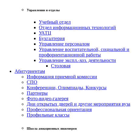
Управления и отделы
Учебный отдел
Отдел информационных технологий
УАТЦ
Бухгалтерия
Управление персоналом
Управление воспитательной, социальной и
профориентационной работы
Управление экспл.-хоз. деятельности
Столовая
Абитуриентам
Информация приемной комиссии
СПО
Конференции, Олимпиады, Конкурсы
Партнеры
Фото-видео-галерея
Дни открытых дверей и другие мероприятия вуза
Профессиональная ориентация
Профильные классы
Школа авиационных инженеров