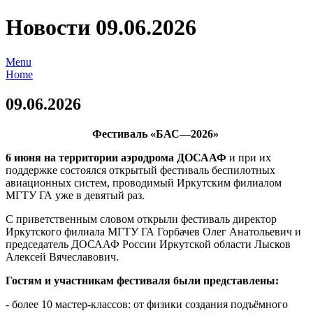
Новости 09.06.2026
Menu
Home
09.06.2026
Фестиваль «БАС—2026»
6 июня на территории аэродрома ДОСААФ
и при их
поддержке состоялся открытый фестиваль беспилотных
авиационных систем, проводимый Иркутским филиалом
МГТУ ГА уже в девятый раз.
С приветственным словом открыли фестиваль директор
Иркутского филиала МГТУ ГА Горбачев Олег Анатольевич и
председатель ДОСААФ России Иркутской области Лысков
Алексей Вячеславович.
Гостям и участникам фестиваля были представлены:
- более 10 мастер-классов: от физики создания подъёмного