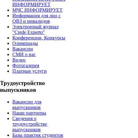
ИНФОРМИРУЕТ
МЧС ИНФОРМИРУЕТ
Информация для лиц с
ОВЗ и инвалидов
Электронный журнал
"Crede Experto"
Конференции, Конкурсы
Олимпиады
Вакансии
СМИ о нас
Видео
Фотогалерея
Платные услуги
Трудоустройство
выпускников
Вакансии для
выпускников
Наши партнеры
Сведения о
трудоустройстве
выпускников
Базы практик студентов