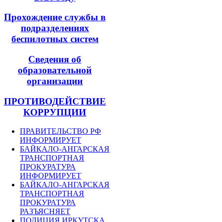
Прохождение службы в
подразделениях
беспилотных систем
Сведения об
образовательной
организации
ПРОТИВОДЕЙСТВИЕ
КОРРУПЦИИ
ПРАВИТЕЛЬСТВО РФ
ИНФОРМИРУЕТ
БАЙКАЛО-АНГАРСКАЯ
ТРАНСПОРТНАЯ
ПРОКУРАТУРА
ИНФОРМИРУЕТ
БАЙКАЛО-АНГАРСКАЯ
ТРАНСПОРТНАЯ
ПРОКУРАТУРА
РАЗЪЯСНЯЕТ
ПОЛИЦИЯ ИРКУТСКА