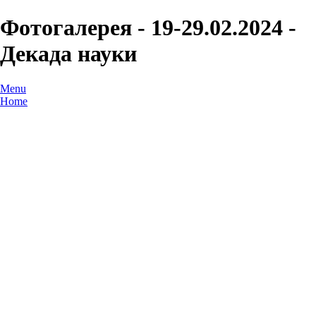
Фотогалерея - 19-29.02.2024 -
Декада науки
Menu
Home