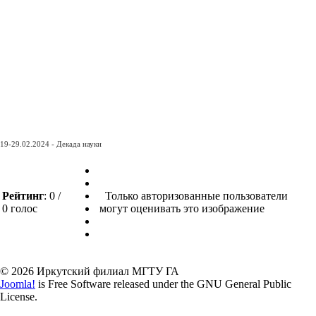
19-29.02.2024 - Декада науки
Рейтинг
: 0 /
Только авторизованные пользователи
0 голос
могут оценивать это изображение
© 2026 Иркутский филиал МГТУ ГА
Joomla!
is Free Software released under the GNU General Public
License.