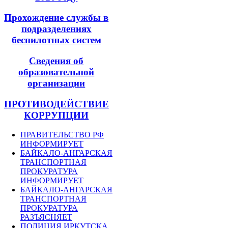
Прохождение службы в
подразделениях
беспилотных систем
Сведения об
образовательной
организации
ПРОТИВОДЕЙСТВИЕ
КОРРУПЦИИ
ПРАВИТЕЛЬСТВО РФ
ИНФОРМИРУЕТ
БАЙКАЛО-АНГАРСКАЯ
ТРАНСПОРТНАЯ
ПРОКУРАТУРА
ИНФОРМИРУЕТ
БАЙКАЛО-АНГАРСКАЯ
ТРАНСПОРТНАЯ
ПРОКУРАТУРА
РАЗЪЯСНЯЕТ
ПОЛИЦИЯ ИРКУТСКА