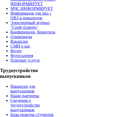
ИНФОРМИРУЕТ
МЧС ИНФОРМИРУЕТ
Информация для лиц с
ОВЗ и инвалидов
Электронный журнал
"Crede Experto"
Конференции, Конкурсы
Олимпиады
Вакансии
СМИ о нас
Видео
Фотогалерея
Платные услуги
Трудоустройство
выпускников
Вакансии для
выпускников
Наши партнеры
Сведения о
трудоустройстве
выпускников
Базы практик студентов