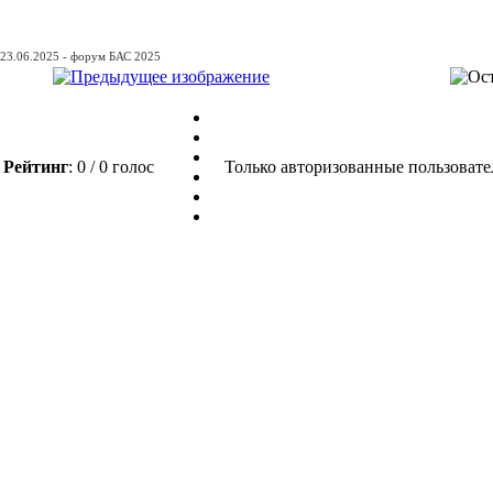
23.06.2025 - форум БАС 2025
Рейтинг
: 0 / 0 голос
Только авторизованные пользовате