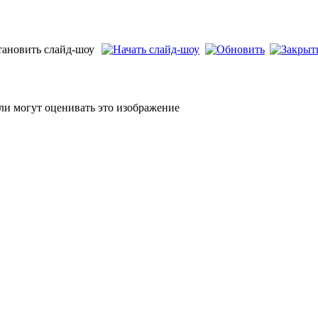
ли могут оценивать это изображение