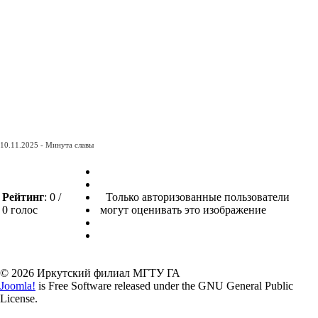
10.11.2025 - Минута славы
Рейтинг
: 0 /
Только авторизованные пользователи
0 голос
могут оценивать это изображение
© 2026 Иркутский филиал МГТУ ГА
Joomla!
is Free Software released under the GNU General Public
License.