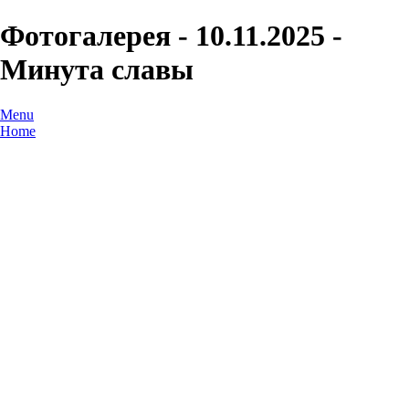
Фотогалерея - 10.11.2025 -
Минута славы
Menu
Home