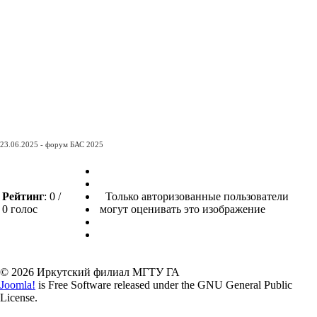
23.06.2025 - форум БАС 2025
Рейтинг
: 0 /
Только авторизованные пользователи
0 голос
могут оценивать это изображение
© 2026 Иркутский филиал МГТУ ГА
Joomla!
is Free Software released under the GNU General Public
License.