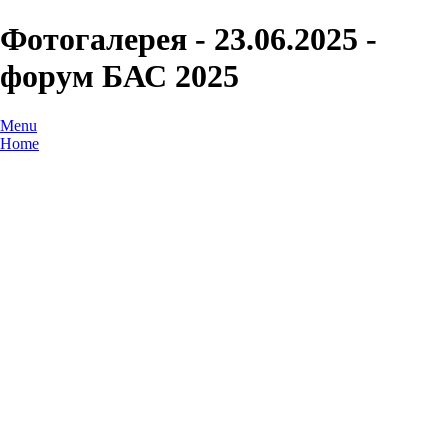
Фотогалерея - 23.06.2025 -
форум БАС 2025
Menu
Home