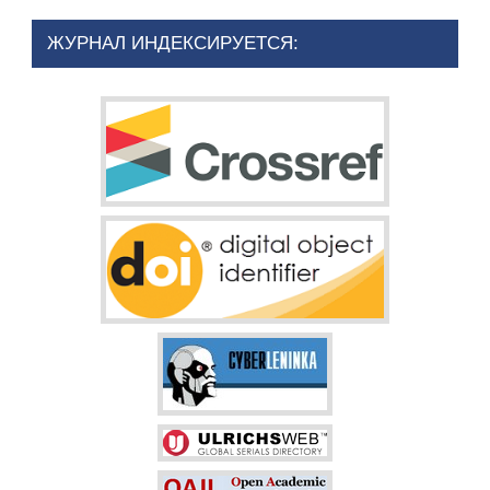
ЖУРНАЛ ИНДЕКСИРУЕТСЯ: