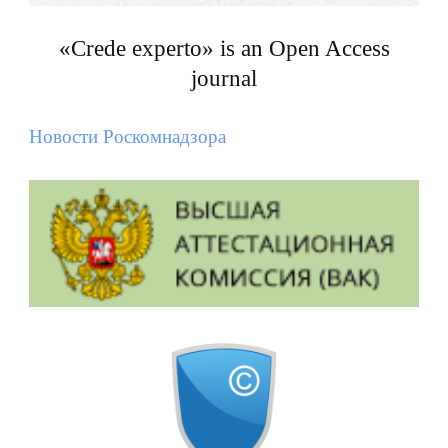
«Crede experto» is an Open Access
journal
Новости Роскомнадзора