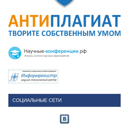
СОЦИАЛЬНЫЕ СЕТИ