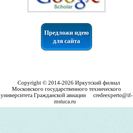
Предложи идею
для сайта
Copyright © 2014-2026 Иркутский филиал
Московского государственного технического
университета Гражданской авиации
credeexperto@if-
mstuca.ru