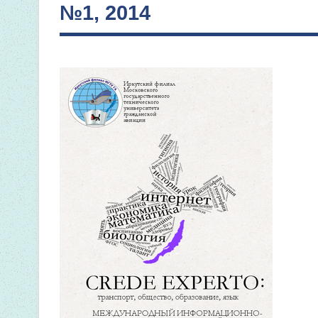
№1, 2014