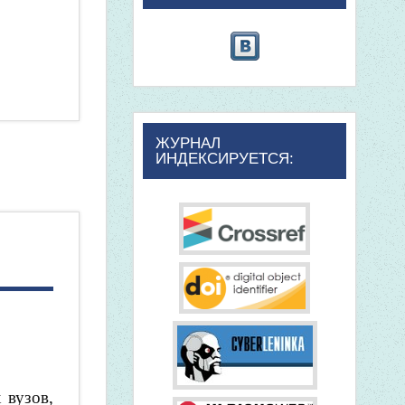
ЖУРНАЛ
ИНДЕКСИРУЕТСЯ:
 вузов,