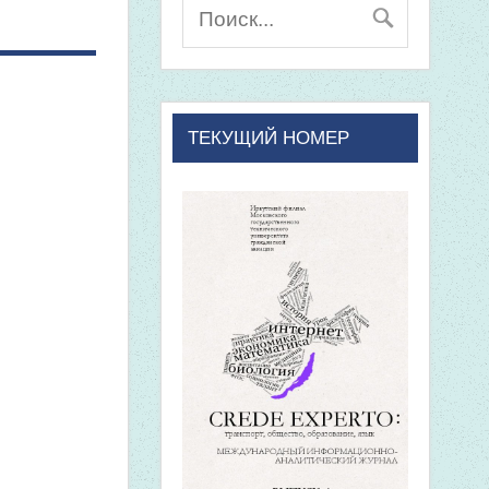
ТЕКУЩИЙ НОМЕР