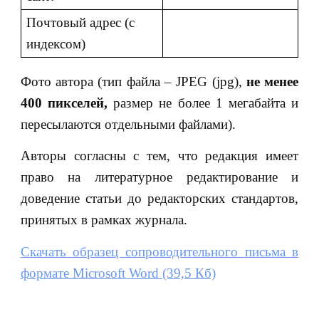
Почтовый адрес (с
индексом)
Фото автора (тип файла – JPEG (jpg),
не менее
400 пикселей,
размер не более 1 мегабайта и
пересылаются отдельными файлами).
Авторы согласны с тем, что редакция имеет
право на литературное редактирование и
доведение статьи до редакторских стандартов,
принятых в рамках журнала.
Скачать образец сопроводительного письма в
формате Microsoft Word (39,5 Кб)