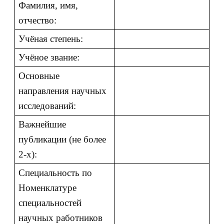
Фамилия, имя,
отчество:
Учёная степень:
Учёное звание:
Основные
направления научных
исследований:
Важнейшие
публикации (не более
2-х):
Специальность по
Номенклатуре
специальностей
научных работников