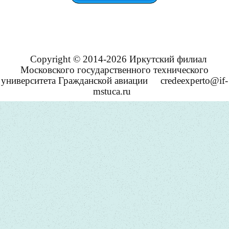
Copyright © 2014-2026 Иркутский филиал
Московского государственного технического
университета Гражданской авиации
credeexperto@if-
mstuca.ru