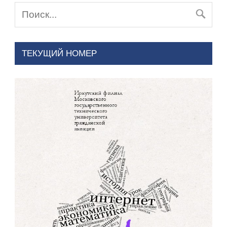
ТЕКУЩИЙ НОМЕР