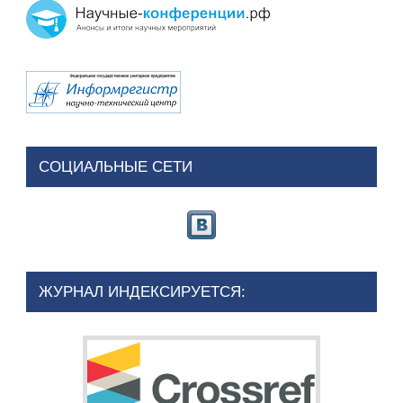
СОЦИАЛЬНЫЕ СЕТИ
ЖУРНАЛ ИНДЕКСИРУЕТСЯ: