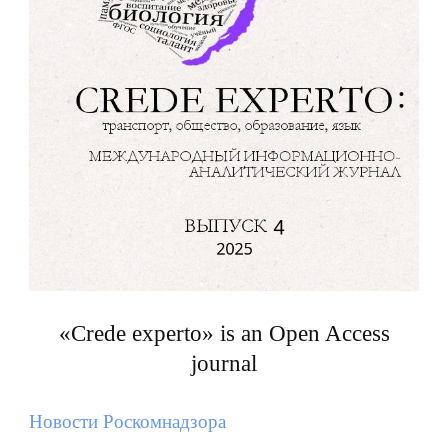
«Crede experto» is an Open Access
journal
Новости Роскомнадзора