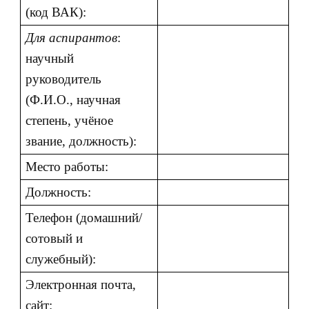
(код ВАК):
Для аспирантов
:
научный
руководитель
(Ф.И.О., научная
степень, учёное
звание, должность):
Место работы:
Должность:
Телефон (домашний/
сотовый и
служебный):
Электронная почта,
сайт: