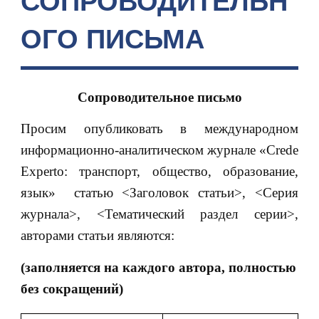
СОПРОВОДИТЕЛЬН
ОГО ПИСЬМА
Сопроводительное письмо
Просим опубликовать в международном
информационно-аналитическом журнале «Crede
Experto: транспорт, общество, образование,
язык» статью <Заголовок статьи>, <Серия
журнала>, <Тематический раздел серии>,
авторами статьи являются:
(заполняется на каждого автора, полностью
без сокращений)