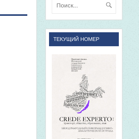
ТЕКУЩИЙ НОМЕР