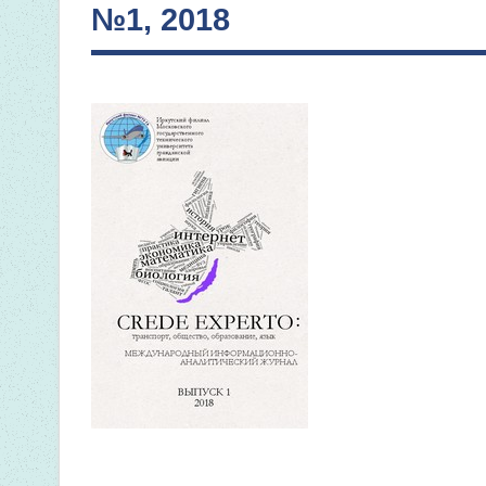
№1, 2018