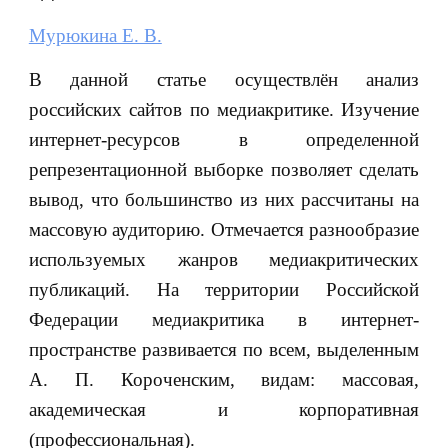
Мурюкина Е. В.
В данной статье осуществлён анализ
российских сайтов по медиакритике. Изучение
интернет-ресурсов в определенной
репрезентационной выборке позволяет сделать
вывод, что большинство из них рассчитаны на
массовую аудиторию. Отмечается разнообразие
используемых жанров медиакритических
публикаций. На территории Российской
Федерации медиакритика в интернет-
пространстве развивается по всем, выделенным
А. П. Короченским, видам: массовая,
академическая и корпоративная
(профессиональная).