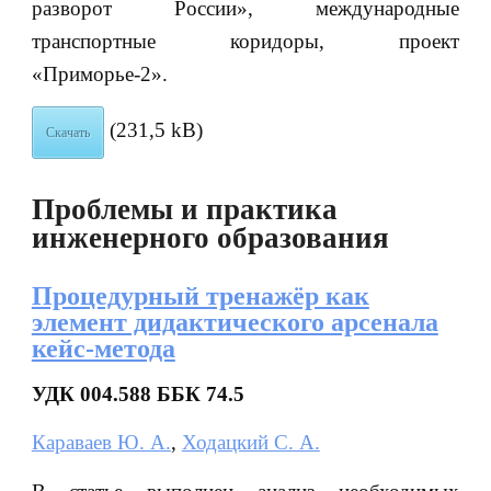
разворот России», международные
транспортные коридоры, проект
«Приморье-2».
(231,5 kB)
Скачать
Проблемы и практика
инженерного образования
Процедурный тренажёр как
элемент дидактического арсенала
кейс-метода
УДК 004.588 ББК 74.5
Караваев Ю. А.
,
Ходацкий С. А.