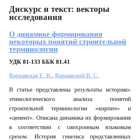
Дискурс и текст: векторы
исследования
О динамике формирования
некоторых понятий строительной
терминологии
УДК 81-133 ББК 81.41
Варнавская Е. В.
,
Варнавский В. С.
В статье представлены результаты историко-
этимологического анализа понятий
строительной терминологии «кирпич» и
«цемент». Описана динамика их формирования
в соответствии с синхронным языковым
срезом. История генезиса представленных