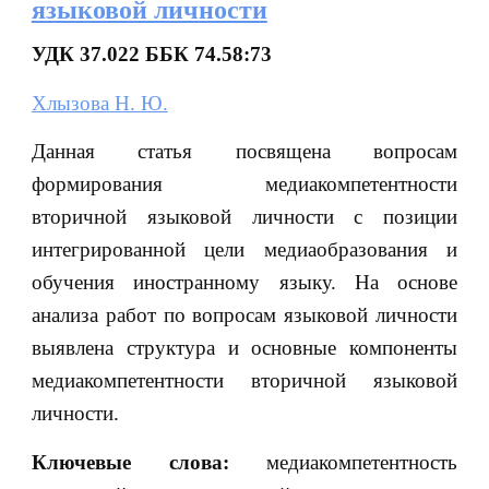
языковой личности
УДК 37.022 ББК 74.58:73
Хлызова Н. Ю.
Данная статья посвящена вопросам
формирования медиакомпетентности
вторичной языковой личности с позиции
интегрированной цели медиаобразования и
обучения иностранному языку. На основе
анализа работ по вопросам языковой личности
выявлена структура и основные компоненты
медиакомпетентности вторичной языковой
личности.
Ключевые слова:
медиакомпетентность