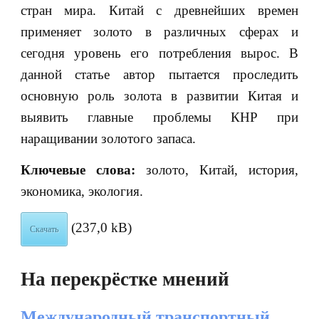
стран мира. Китай с древнейших времен
применяет золото в различных сферах и
сегодня уровень его потребления вырос. В
данной статье автор пытается проследить
основную роль золота в развитии Китая и
выявить главные проблемы КНР при
наращивании золотого запаса.
Ключевые слова:
золото, Китай, история,
экономика, экология.
(237,0 kB)
Скачать
На перекрёстке мнений
Международный транспортный