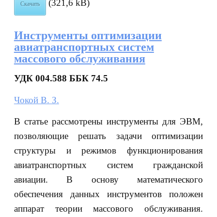
(321,6 kB)
Скачать
Инструменты оптимизации
авиатранспортных систем
массового обслуживания
УДК 004.588 ББК 74.5
Чокой В. З.
В статье рассмотрены инструменты для ЭВМ,
позволяющие решать задачи оптимизации
структуры и режимов функционирования
авиатранспортных систем гражданской
авиации. В основу математического
обеспечения данных инструментов положен
аппарат теории массового обслуживания.