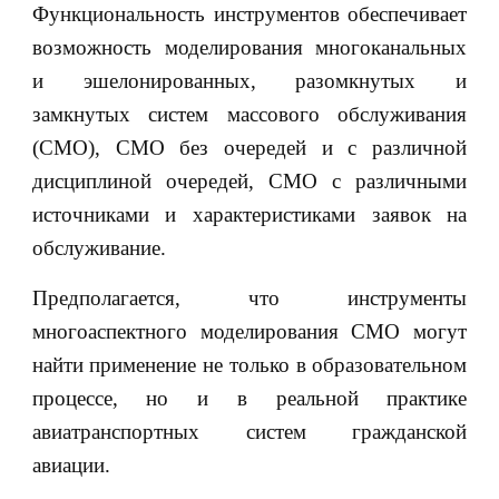
Функциональность инструментов обеспечивает
возможность моделирования многоканальных
и эшелонированных, разомкнутых и
замкнутых систем массового обслуживания
(СМО), СМО без очередей и с различной
дисциплиной очередей, СМО с различными
источниками и характеристиками заявок на
обслуживание.
Предполагается, что инструменты
многоаспектного моделирования СМО могут
найти применение не только в образовательном
процессе, но и в реальной практике
авиатранспортных систем гражданской
авиации.