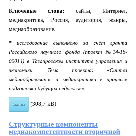
Ключевые слова:
сайты, Интернет,
медиакритика, Россия, аудитория, жанры,
медиаобразование.
*
исследование выполнено за счёт гранта
Российского научного фонда (проект №14-18-
00014) в Таганрогском институте управления и
экономики. Тема проекта: «Синтез
медиаобразования и медиакритики в процессе
подготовки будущих педагогов».
(308,7 kB)
Скачать
Структурные компоненты
медиакомпетентности вторичной