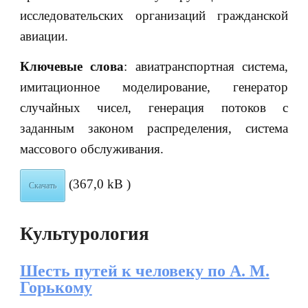
исследовательских организаций гражданской
авиации.
Ключевые слова
: авиатранспортная система,
имитационное моделирование, генератор
случайных чисел, генерация потоков с
заданным законом распределения, система
массового обслуживания.
(367,0 kB )
Скачать
Культурология
Шесть путей к человеку по А. М.
Горькому