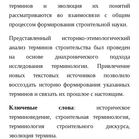
терминов и эволюция их понятий
рассматриваются во взаимосвязи с общим
процессом формирования строительной науки.
Представленный историко-этимологический
анализ терминов строительства был проведен
на основе диахронического подхода
исследования терминологии. Привлечение
новых текстовых источников позволило
воссоздать историю формирования указанных
терминов и связать их прошлое с настоящим.
Ключевые слова
: историческое
терминоведение, строительная терминология,
терминология строительного дискурса,
эволюция термина.