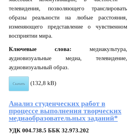
телевидения, позволяющего транслировать
образы реальности на любые расстояния,
изменяющего представление о чувственном
восприятии мира.
Ключевые слова:
медиакультура,
аудиовизуальные медиа, телевидение,
аудиовизуальный образ.
(132,8 kB)
Скачать
Анализ студенческих работ в
процессе выполнения творческих
медиаобразовательных заданий*
УДК 004.738.5 ББК 32.973.202