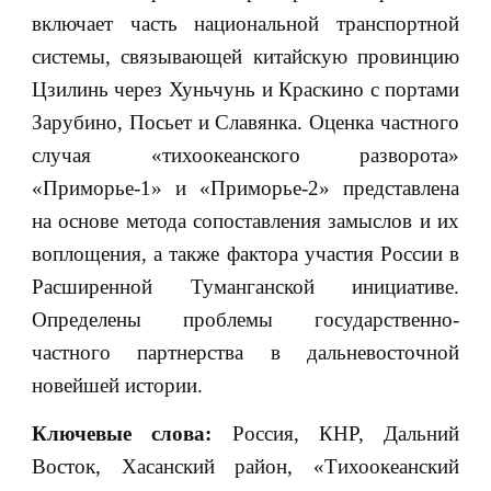
включает часть национальной транспортной
системы, связывающей китайскую провинцию
Цзилинь через Хуньчунь и Краскино с портами
Зарубино, Посьет и Славянка. Оценка частного
случая «тихоокеанского разворота»
«Приморье-1» и «Приморье-2» представлена
на основе метода сопоставления замыслов и их
воплощения, а также фактора участия России в
Расширенной Туманганской инициативе.
Определены проблемы государственно-
частного партнерства в дальневосточной
новейшей истории.
Ключевые слова:
Россия, КНР, Дальний
Восток, Хасанский район, «Тихоокеанский