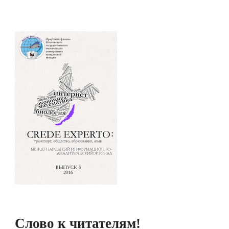
Слово к читателям!