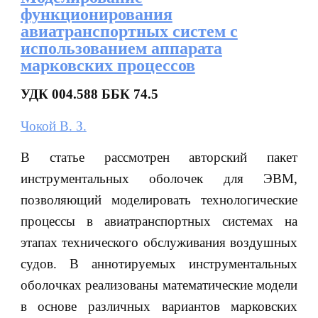
функционирования
авиатранспортных систем с
использованием аппарата
марковских процессов
УДК 004.588 ББК 74.5
Чокой В. З.
В статье рассмотрен авторский пакет
инструментальных оболочек для ЭВМ,
позволяющий моделировать технологические
процессы в авиатранспортных системах на
этапах технического обслуживания воздушных
судов. В аннотируемых инструментальных
оболочках реализованы математические модели
в основе различных вариантов марковских