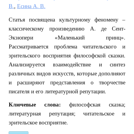
В.
,
Есина А. В.
Статья посвящена культурному феномену –
классическому произведению А. де Сент-
Экзюпери «Маленький принц».
Рассматривается проблема читательского и
зрительского восприятия философской сказки.
Анализируется взаимодействие и синтез
различных видов искусств, которые дополняют
и расширяют представления о творчестве
писателя и его литературной репутации.
Ключевые слова:
философская сказка;
литературная репутация; читательское и
зрительское восприятие.