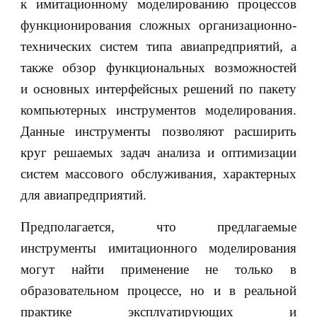
к имитационному моделированию процессов
функционирования сложных организационно-
технических систем типа авиапредприятий, а
также обзор функциональных возможностей
и основных интерфейсных решений по пакету
компьютерных инструментов моделирования.
Данные инструменты позволяют расширить
круг решаемых задач анализа и оптимизации
систем массового обслуживания, характерных
для авиапредприятий.
Предполагается, что предлагаемые
инструменты имитационного моделирования
могут найти применение не только в
образовательном процессе, но и в реальной
практике эксплуатирующих и