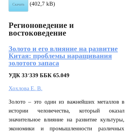
(402,7 kB)
Скачать
Регионоведение и
востоковедение
Золото и его влияние на развитие
Китая: проблемы наращивания
золотого запаса
УДК 33
‘
339 ББК 65.049
Хохлова Е. В.
Золото – это один из важнейших металлов в
истории человечества, который оказал
значительное влияние на развитие культуры,
экономики и промышленности различных