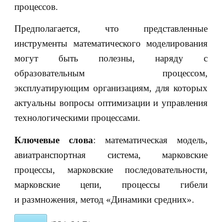
процессов.
Предполагается, что представленные
инструменты математического моделирования
могут быть полезны, наряду с
образовательным процессом,
эксплуатирующим организациям, для которых
актуальны вопросы оптимизации и управления
технологическими процессами.
Ключевые слова
: математическая модель,
авиатранспортная система, марковские
процессы, марковские последовательности,
марковские цепи, процессы гибели
и размножения, метод «Динамики средних».