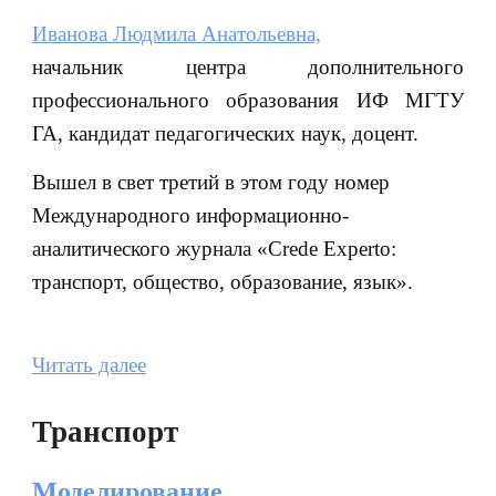
Иванова Людмила Анатольевна,
начальник центра дополнительного
профессионального образования ИФ МГТУ
ГА, кандидат педагогических наук, доцент.
Вышел в свет третий в этом году номер
Международного информационно-
аналитического журнала «Crede Experto:
транспорт, общество, образование, язык».
Читать далее
Транспорт
Моделирование