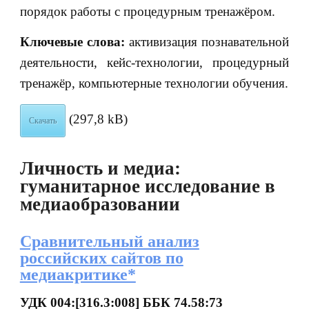
порядок работы с процедурным тренажёром.
Ключевые слова:
активизация познавательной
деятельности, кейс-технологии, процедурный
тренажёр, компьютерные технологии обучения.
(297,8 kB)
Скачать
Личность и медиа:
гуманитарное исследование в
медиаобразовании
Сравнительный анализ
российских сайтов по
медиакритике*
УДК 004:[316.3:008] ББК 74.58:73