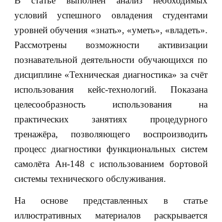
В статье выполнен анализ необходимых
условий успешного овладения студентами
уровней обучения «знать», «уметь», «владеть».
Рассмотрены возможности активизации
познавательной деятельности обучающихся по
дисциплине «Техническая диагностика» за счёт
использования кейс-технологий. Показана
целесообразность использования на
практических занятиях процедурного
тренажёра, позволяющего воспроизводить
процесс диагностики функциональных систем
самолёта Ан-148 с использованием бортовой
системы технического обслуживания.
На основе представленных в статье
иллюстративных материалов раскрывается