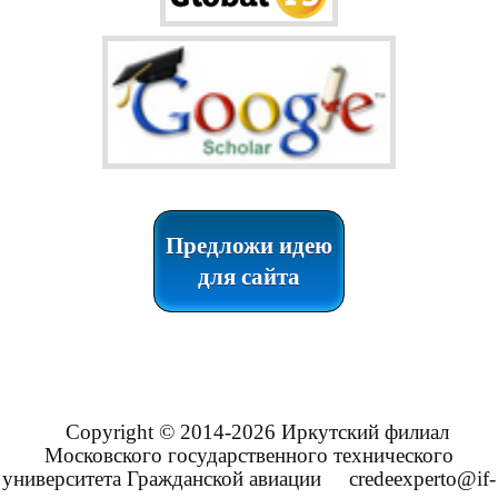
Предложи идею
для сайта
Copyright © 2014-2026 Иркутский филиал
Московского государственного технического
университета Гражданской авиации
credeexperto@if-