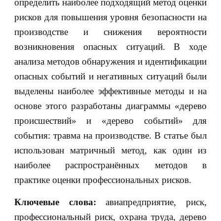
определить наиболее подходящий метод оценки
рисков для повышения уровня безопасности на
производстве и снижения вероятности
возникновения опасных ситуаций. В ходе
анализа методов обнаружения и идентификации
опасных событий и негативных ситуаций были
выделены наиболее эффективные методы и на
основе этого разработаны диаграммы «дерево
происшествий» и «дерево событий» для
события: травма на производстве. В статье был
использован матричный метод, как один из
наиболее распространённых методов в
практике оценки профессиональных рисков.
Ключевые слова:
авиапредприятие, риск,
профессиональный риск, охрана труда, дерево