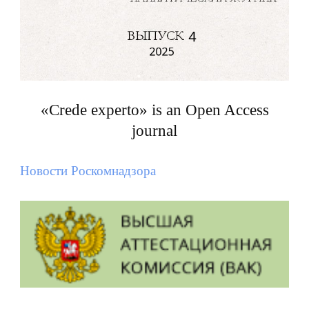
«Crede experto» is an Open Access
journal
Новости Роскомнадзора