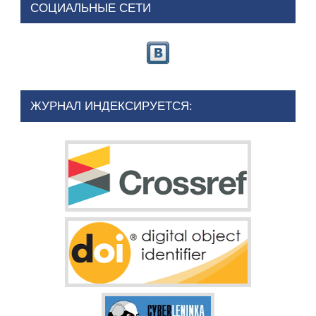
СОЦИАЛЬНЫЕ СЕТИ
ЖУРНАЛ ИНДЕКСИРУЕТСЯ: