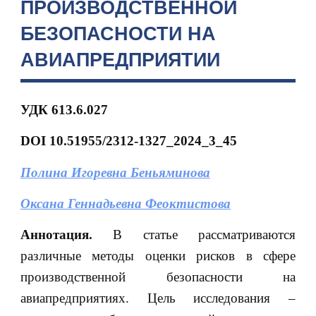
ПРОИЗВОДСТВЕННОЙ
БЕЗОПАСНОСТИ НА
АВИАПРЕДПРИЯТИИ
УДК 613.6.027
DOI 10.51955/2312-1327_2024_3_45
Полина Игоревна Беньяминова
Оксана Геннадьевна Феоктистова
Аннотация.
В статье рассматриваются
различные методы оценки рисков в сфере
производственной безопасности на
авиапредприятиях. Цель исследования –