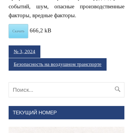
событий, шум, опасные производственные
факторы, вредные факторы.
666,2 kB
Скачать
№ 3, 2024
Безопасность на воздушном транспорте
ТЕКУЩИЙ НОМЕР