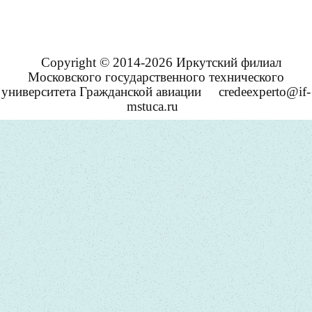
Copyright © 2014-2026 Иркутский филиал
Московского государственного технического
университета Гражданской авиации
credeexperto@if-
mstuca.ru