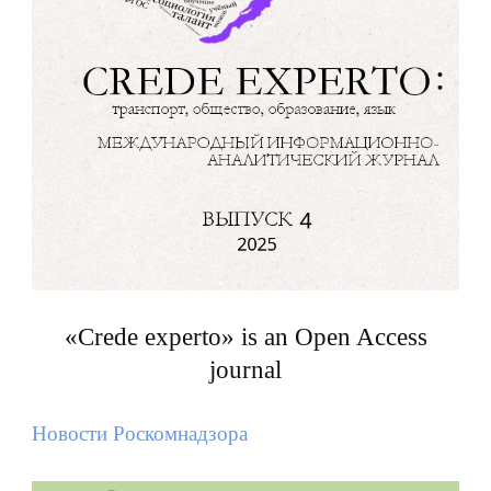
«Crede experto» is an Open Access
journal
Новости Роскомнадзора