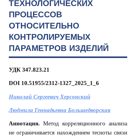
ТЕХНОЛОГИЧЕСКИХ
ПРОЦЕССОВ
ОТНОСИТЕЛЬНО
КОНТРОЛИРУЕМЫХ
ПАРАМЕТРОВ ИЗДЕЛИЙ
УДК 347.823.21
DOI 10.51955/2312-1327_2025_1_6
Николай Сергеевич Херсонский
Людмила Геннадьевна Большедворская
Аннотация.
Метод корреляционного анализа
не ограничивается нахождением тесноты связи