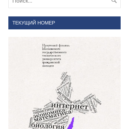
ТЕКУЩИЙ НОМЕР