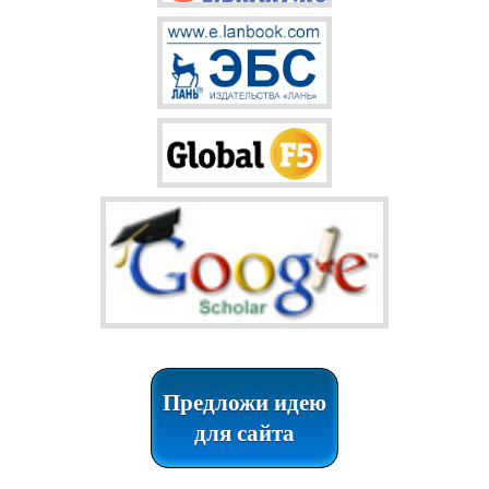
Предложи идею
для сайта