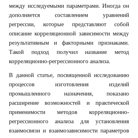
между исследуемыми параметрами. Иногда он
дополняется составлением уравнений
регрессии, которые представляют собой
описание корреляционной зависимости между
результативным и факторными признаками.
Такой подход получил название метод
корреляционно-регрессионного анализа.
В данной статье, посвященной исследованию
процессов изготовления изделий
промышленного назначения, показано
расширение возможностей и практической
применимости методов корреляционно-
регрессионного анализа для установления
взаимосвязи и взаимозависимости параметров