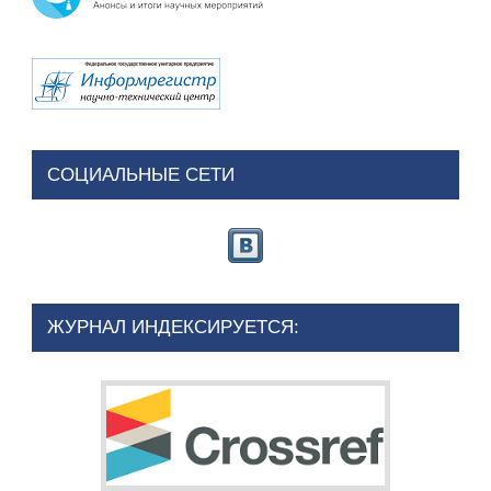
СОЦИАЛЬНЫЕ СЕТИ
ЖУРНАЛ ИНДЕКСИРУЕТСЯ: