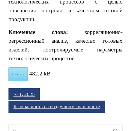
технологических процессов с целью
повышения контроля за качеством готовой
продукции.
Ключевые слова:
корреляционно-
регрессионный анализ, качество готовых
изделий, контролируемые параметры
технологических процессов.
482,2 kB
Скачать
№ 1, 2025
Безопасность на воздушном транспорте