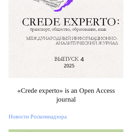
«Crede experto» is an Open Access
journal
Новости Роскомнадзора