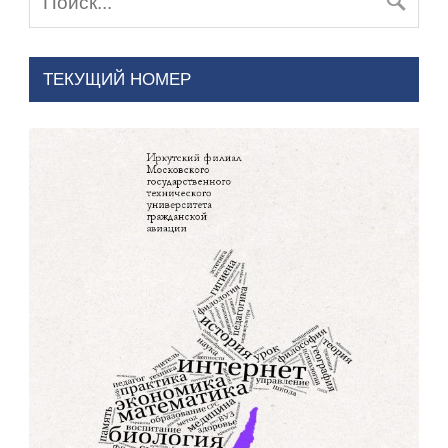
ТЕКУЩИЙ НОМЕР