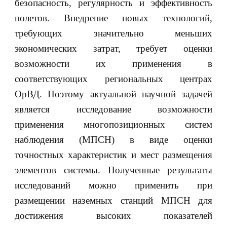
безопасность, регулярность и эффективность
полетов. Внедрение новых технологий,
требующих значительно меньших
экономических затрат, требует оценки
возможности их применения в
соответствующих региональных центрах
ОрВД. Поэтому актуальной научной задачей
является исследование возможности
применения многопозиционных систем
наблюдения (МПСН) в виде оценки
точностных характеристик и мест размещения
элементов системы. Полученные результаты
исследований можно применить при
размещении наземных станций МПСН для
достижения высоких показателей