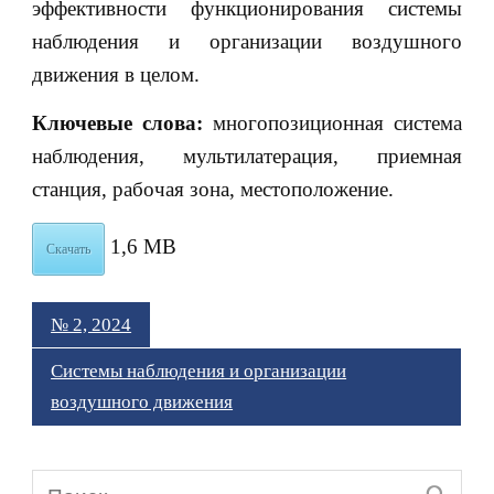
эффективности функционирования системы
наблюдения и организации воздушного
движения в целом.
Ключевые слова:
многопозиционная система
наблюдения, мультилатерация, приемная
станция, рабочая зона, местоположение.
1,6 MB
Скачать
№ 2, 2024
Системы наблюдения и организации
воздушного движения