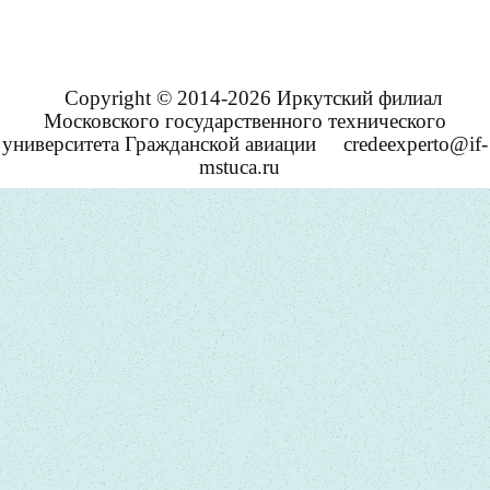
Copyright © 2014-2026 Иркутский филиал
Московского государственного технического
университета Гражданской авиации
credeexperto@if-
mstuca.ru