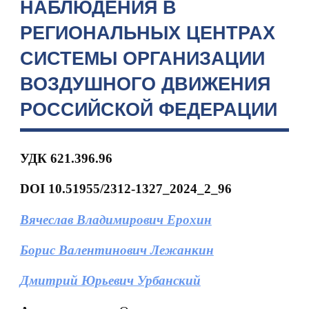
НАБЛЮДЕНИЯ В
РЕГИОНАЛЬНЫХ ЦЕНТРАХ
СИСТЕМЫ ОРГАНИЗАЦИИ
ВОЗДУШНОГО ДВИЖЕНИЯ
РОССИЙСКОЙ ФЕДЕРАЦИИ
УДК 621.396.96
DOI 10.51955/2312-1327_2024_2
_96
Вячеслав Владимирович Ерохин
Борис Валентинович Лежанкин
Дмитрий Юрьевич Урбанский