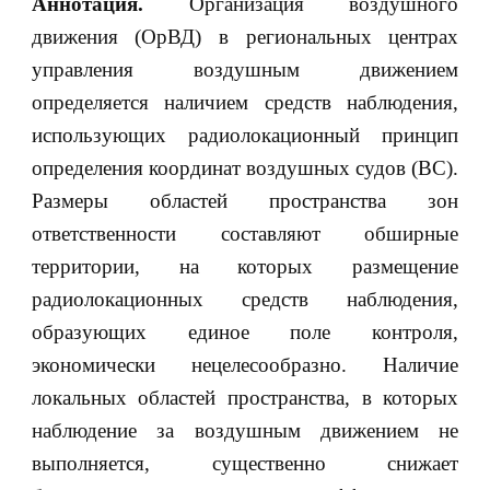
Аннотация.
Организация воздушного
движения (ОрВД) в региональных центрах
управления воздушным движением
определяется наличием средств наблюдения,
использующих радиолокационный принцип
определения координат воздушных судов (ВС).
Размеры областей пространства зон
ответственности составляют обширные
территории, на которых размещение
радиолокационных средств наблюдения,
образующих единое поле контроля,
экономически нецелесообразно. Наличие
локальных областей пространства, в которых
наблюдение за воздушным движением не
выполняется, существенно снижает