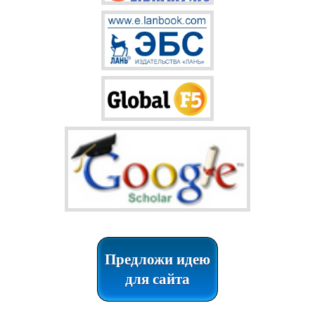
Предложи идею
для сайта