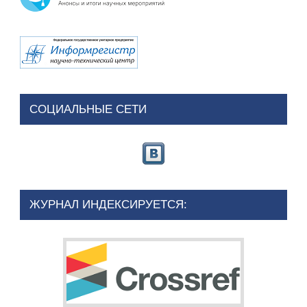
СОЦИАЛЬНЫЕ СЕТИ
ЖУРНАЛ ИНДЕКСИРУЕТСЯ: