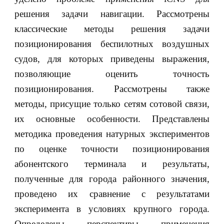
решения задачи навигации. Рассмотрены
классические методы решения задачи
позиционирования беспилотных воздушных
судов, для которых приведены выражения,
позволяющие оценить точность
позиционирования. Рассмотрены также
методы, присущие только сетям сотовой связи,
их основные особенности. Представлены
методика проведения натурных экспериментов
по оценке точности позиционирования
абонентского терминала и результаты,
полученные для города районного значения,
проведено их сравнение с результатами
эксперимента в условиях крупного города.
Определены перспективы применения