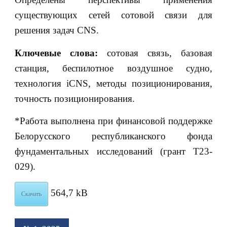
существующих сетей сотовой связи для
решения задач CNS.
Ключевые слова
:
сотовая связь, базовая
станция, беспилотное воздушное судно,
технология iCNS, методы позиционирования,
точность позиционирования.
*Работа выполнена при финансовой поддержке
Белорусского республиканского фонда
фундаментальных исследований (грант Т23-
029).
564,7 kB
Скачать