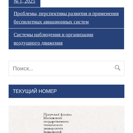
№ 1, 2025
Проблемы, перспективы развития и применения
беспилотных авиационных систем
Системы наблюдения и организации
воздушного движения
ТЕКУЩИЙ НОМЕР