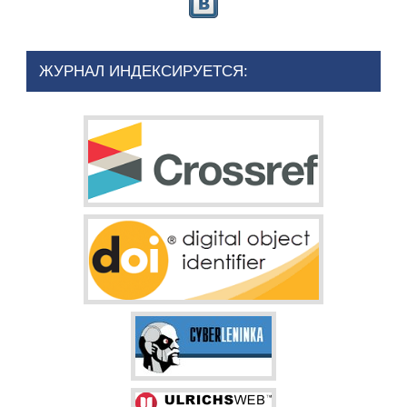
ЖУРНАЛ ИНДЕКСИРУЕТСЯ: