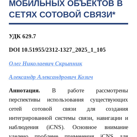
МОБИЛЬНЫХ ОБЪЕКТОВ В
СЕТЯХ СОТОВОЙ СВЯЗИ*
УДК 629.7
DOI 10.51955/2312-1327_2025_1_105
Олег Николаевич Скрыпник
Александр Александрович Козич
Аннотация.
В работе рассмотрены
перспективы использования существующих
сетей сотовой связи для создания
интегрированной системы связи, навигации и
наблюдения (iCNS). Основное внимание
уделено проблеме применения iCNS для