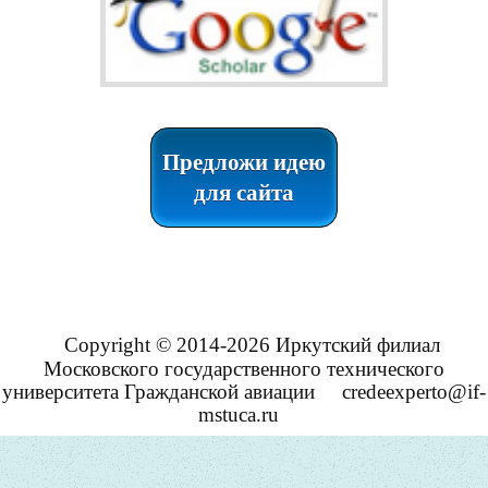
Предложи идею
для сайта
Copyright © 2014-2026 Иркутский филиал
Московского государственного технического
университета Гражданской авиации
credeexperto@if-
mstuca.ru