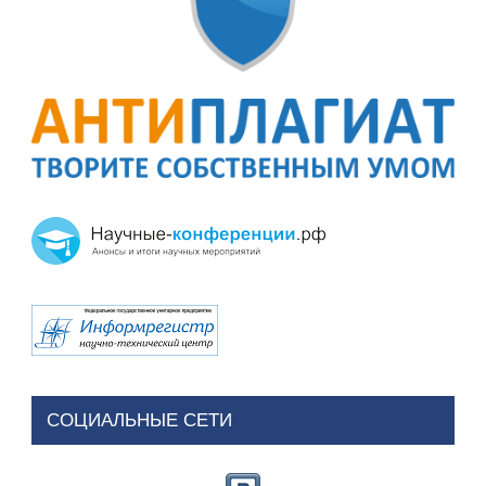
СОЦИАЛЬНЫЕ СЕТИ