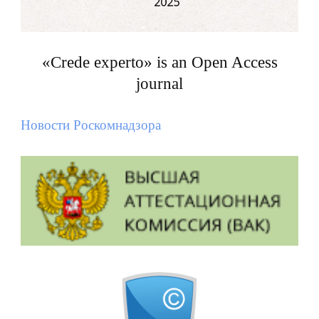
«Crede experto» is an Open Access
journal
Новости Роскомнадзора