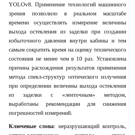
YOLOv8. Применение технологий машинного
зрения позволило в реальном масштабе
времени осуществлять измерение величины
выхода остекления из заделки при создании
избыточного давления внутри кабины и тем
самым сократить время на оценку технического
состояния не менее чем в 10 раз. Установлена
причина расхождения результатов применения
метода спекл-структур оптического излучения
при определении величины выхода остекления
из заделки с «ленточным» методом,
выработаны рекомендации для снижения
погрешностей измерений.
Ключевые слова
: неразрушающий контроль,