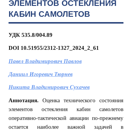
ЭЛЕМЕНТОВ ОСТЕКЛЕНИЯ
КАБИН САМОЛЕТОВ
УДК 535.8/004.89
DOI 10.51955/2312-1327_2024_2
_61
Павел Владимирович Павлов
Даниил Игоревич Тюрнев
Никита Владимирович Сухачев
Аннотация.
Оценка технического состояния
элементов остекления кабин самолетов
оперативно-тактической авиации по-прежнему
остается наиболее важной задачей в