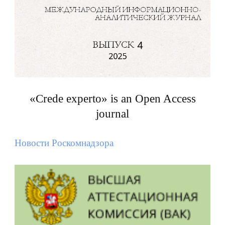
«Crede experto» is an Open Access
journal
Новости Роскомнадзора