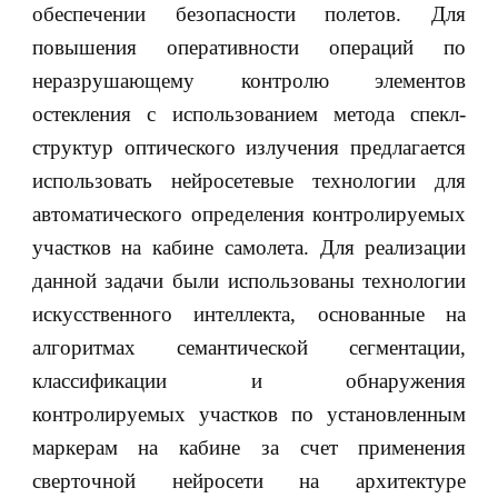
обеспечении безопасности полетов. Для
повышения оперативности операций по
неразрушающему контролю элементов
остекления с использованием метода спекл-
структур оптического излучения предлагается
использовать нейросетевые технологии для
автоматического определения контролируемых
участков на кабине самолета. Для реализации
данной задачи были использованы технологии
искусственного интеллекта, основанные на
алгоритмах семантической сегментации,
классификации и обнаружения
контролируемых участков по установленным
маркерам на кабине за счет применения
сверточной нейросети на архитектуре