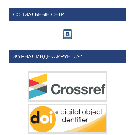
СОЦИАЛЬНЫЕ СЕТИ
ЖУРНАЛ ИНДЕКСИРУЕТСЯ: