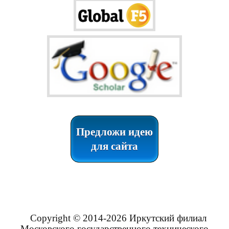
Предложи идею
для сайта
Copyright © 2014-2026 Иркутский филиал
Московского государственного технического