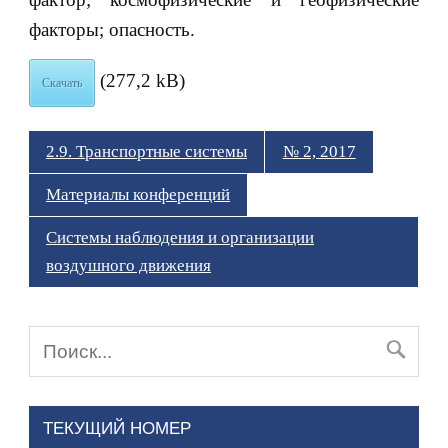
факторы; опасность.
(277,2 kB)
Скачать
2.9. Транспортные системы
№ 2, 2017
Материалы конференций
Системы наблюдения и организации
воздушного движения
ТЕКУЩИЙ НОМЕР