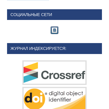
СОЦИАЛЬНЫЕ СЕТИ
ЖУРНАЛ ИНДЕКСИРУЕТСЯ: