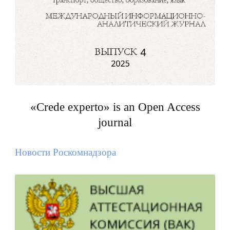
«Crede experto» is an Open Access
journal
Новости Роскомнадзора