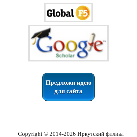
Предложи идею
для сайта
Copyright © 2014-2026 Иркутский филиал