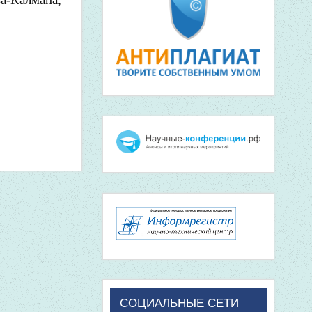
СОЦИАЛЬНЫЕ СЕТИ