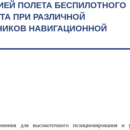
ИЕЙ ПОЛЕТА БЕСПИЛОТНОГО
ТА ПРИ РАЗЛИЧНОЙ
НИКОВ НАВИГАЦИОННОЙ
нения для высокоточного позиционирования и у