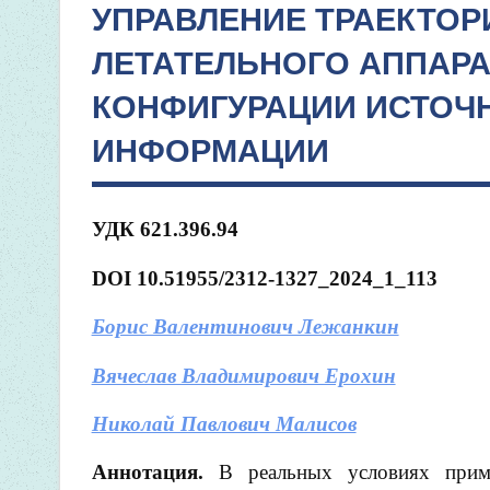
УПРАВЛЕНИЕ ТРАЕКТОР
ЛЕТАТЕЛЬНОГО АППАРА
КОНФИГУРАЦИИ ИСТОЧ
ИНФОРМАЦИИ
УДК 621.396.94
DOI 10.51955/2312-1327_2024_1_113
Борис Валентинович Лежанкин
Вячеслав Владимирович Ерохин
Николай Павлович Малисов
Аннотация.
В реальных условиях приме