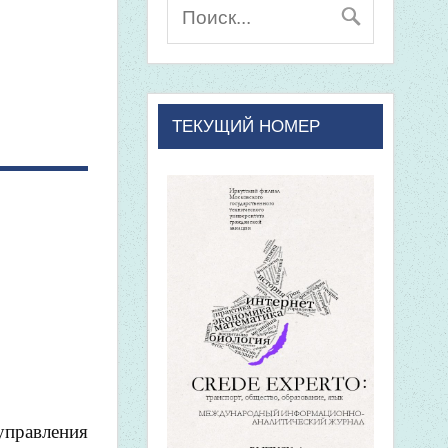
ТЕКУЩИЙ НОМЕР
правления