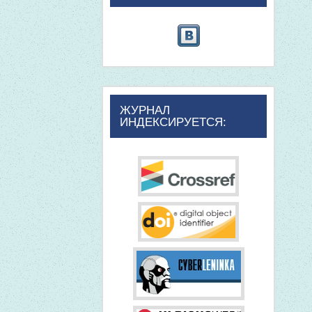
ЖУРНАЛ
ИНДЕКСИРУЕТСЯ: