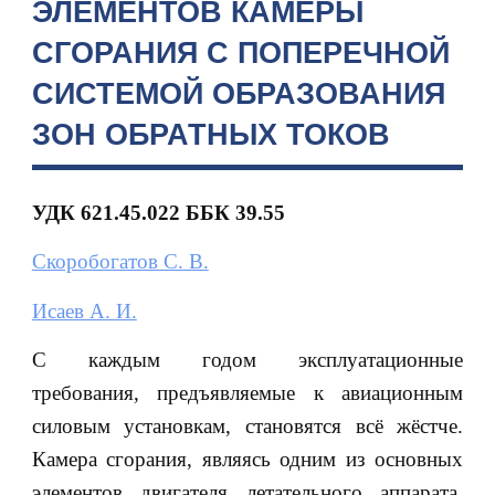
ЭЛЕМЕНТОВ КАМЕРЫ
СГОРАНИЯ С ПОПЕРЕЧНОЙ
СИСТЕМОЙ ОБРАЗОВАНИЯ
ЗОН ОБРАТНЫХ ТОКОВ
УДК 621.45.022 ББК
39.55
Скоробогатов С. В.
Исаев А. И.
С каждым годом эксплуатационные
требования, предъявляемые к авиационным
силовым установкам, становятся всё жёстче.
Камера сгорания, являясь одним из основных
элементов двигателя летательного аппарата,