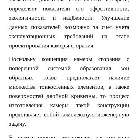
определяет показатели его эффективности,
экологичности и надёжности. Улучшение
данных показателей возможно за счет учета
эксплуатационных требований на этапе
проектирования камеры сгорания.
Поскольку концепция камеры сгорания с
поперечной системой образования зон
обратных токов предполагает наличие
множества тонкостенных элементов, а также
поверхностей двойной кривизны, то процесс
изготовления камеры такой конструкции
представляет собой комплексную инженерную
задачу.
В статье описана технология изготовления