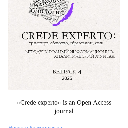
«Crede experto» is an Open Access
journal
Новости Роскомнадзора