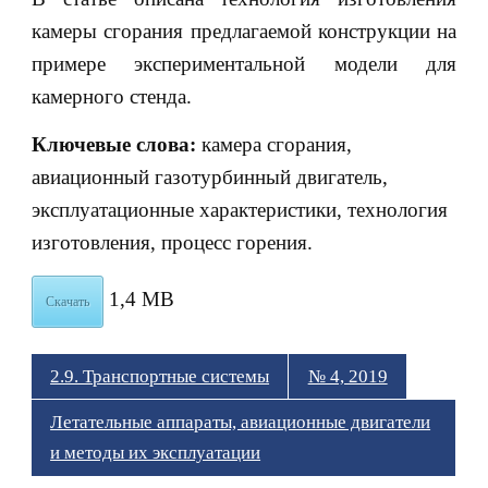
камеры сгорания предлагаемой конструкции на
примере экспериментальной модели для
камерного стенда.
Ключевые слова:
камера сгорания,
авиационный газотурбинный двигатель,
эксплуатационные характеристики, технология
изготовления, процесс горения.
1,4 MB
Скачать
2.9. Транспортные системы
№ 4, 2019
Летательные аппараты, авиационные двигатели
и методы их эксплуатации