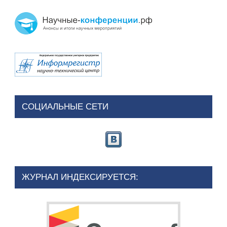
СОЦИАЛЬНЫЕ СЕТИ
ЖУРНАЛ ИНДЕКСИРУЕТСЯ: