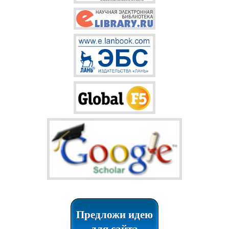
Предложи идею