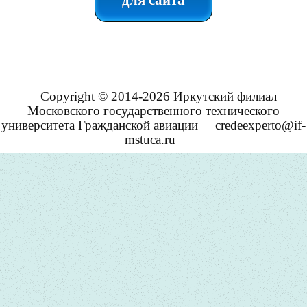
для сайта
Copyright © 2014-2026 Иркутский филиал
Московского государственного технического
университета Гражданской авиации
credeexperto@if-
mstuca.ru