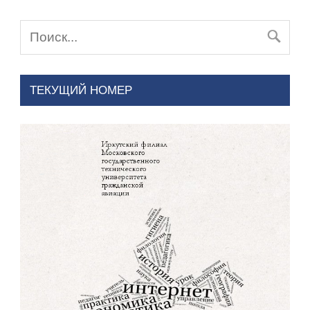
ТЕКУЩИЙ НОМЕР