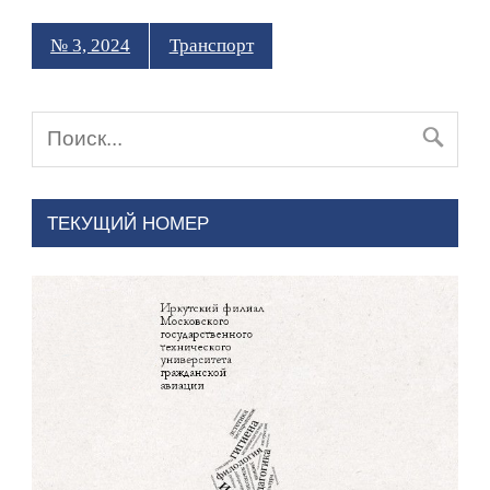
№ 3, 2024
Транспорт
ТЕКУЩИЙ НОМЕР