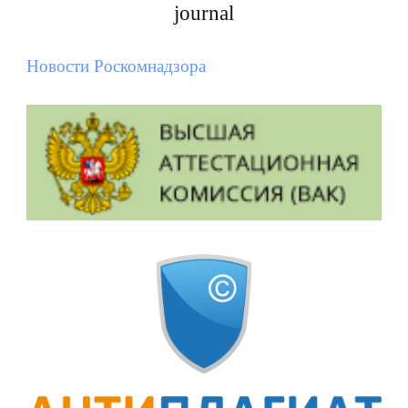
journal
Новости Роскомнадзора