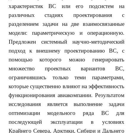
характеристик ВС или его подсистем на
различных стадиях проектирования с
разделением задачи на две взаимосвязанные
модели: параметрическую и операционную.
Предложен системный научно-методический
подход к внешнему проектированию ВС, с
помощью которого можно генерировать
множество проектных вариантов ВС,
ограничившись только теми параметрами,
которые существенно влияют на эффективность
функционирования авиакомпании. Результатом
исследования является выполнение задачи
оптимизации модельного ряда ВС для
последующей эксплуатации в условиях
Крайнего Севера, Арктики, Сибири и Дальнего