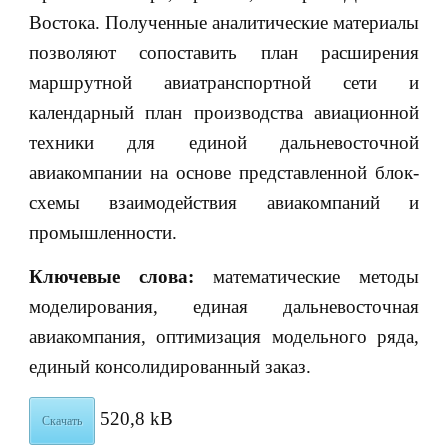
Востока. Полученные аналитические материалы
позволяют сопоставить план расширения
маршрутной авиатранспортной сети и
календарный план производства авиационной
техники для единой дальневосточной
авиакомпании на основе представленной блок-
схемы взаимодействия авиакомпаний и
промышленности.
Ключевые слова:
математические методы
моделирования, единая дальневосточная
авиакомпания, оптимизация модельного ряда,
единый консолидированный заказ.
520,8 kB
Скачать