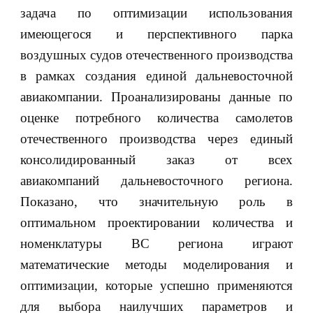
задача по оптимизации использования
имеющегося и перспективного парка
воздушных судов отечественного производства
в рамках создания единой дальневосточной
авиакомпании. Проанализированы данные по
оценке потребного количества самолетов
отечественного производства через единый
консолидированный заказ от всех
авиакомпаний дальневосточного региона.
Показано, что значительную роль в
оптимальном проектировании количества и
номенклатуры ВС региона играют
математические методы моделирования и
оптимизации, которые успешно применяются
для выбора наилучших параметров и