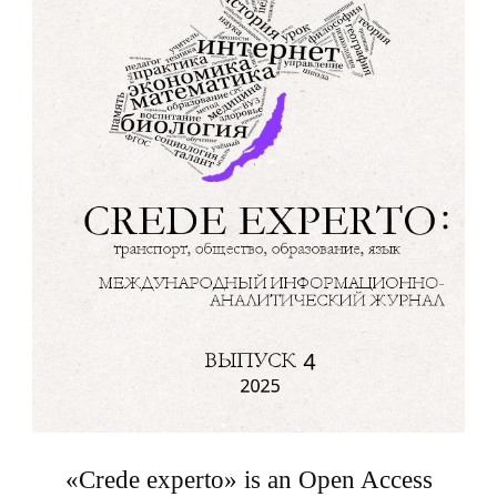
«Crede experto» is an Open Access