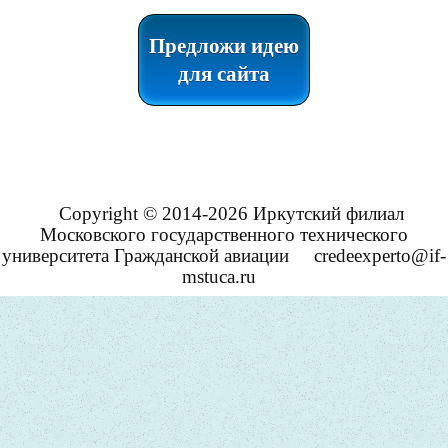
Предложи идею
для сайта
Copyright © 2014-2026 Иркутский филиал
Московского государственного технического
университета Гражданской авиации
credeexperto@if-
mstuca.ru