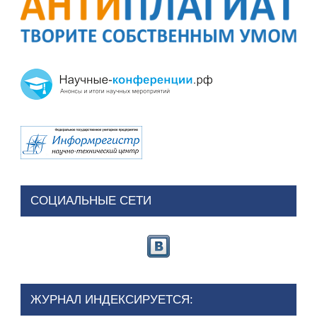
СОЦИАЛЬНЫЕ СЕТИ
ЖУРНАЛ ИНДЕКСИРУЕТСЯ: