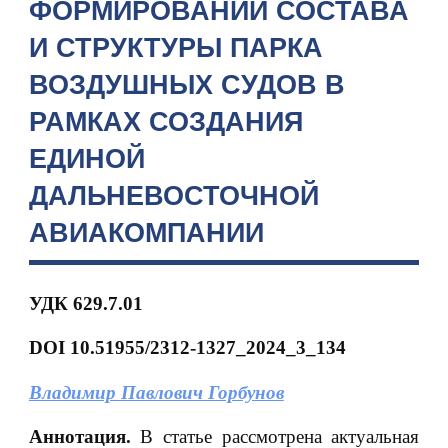
ФОРМИРОВАНИИ СОСТАВА
И СТРУКТУРЫ ПАРКА
ВОЗДУШНЫХ СУДОВ В
РАМКАХ СОЗДАНИЯ
ЕДИНОЙ
ДАЛЬНЕВОСТОЧНОЙ
АВИАКОМПАНИИ
УДК 629.7.01
DOI 10.51955/2312-1327_2024_3_134
Владимир Павлович Горбунов
Аннотация.
В статье рассмотрена актуальная