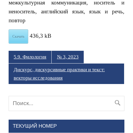
межкультурная коммуникация, носитель и
неноситель, английский язык, язык и речь,
повтор
436,3 kB
Скачать
5.9. Филология
№ 3, 2023
Дискурс, дискурсивные практики и текст:
векторы исследования
ТЕКУЩИЙ НОМЕР