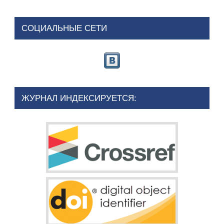
СОЦИАЛЬНЫЕ СЕТИ
ЖУРНАЛ ИНДЕКСИРУЕТСЯ: