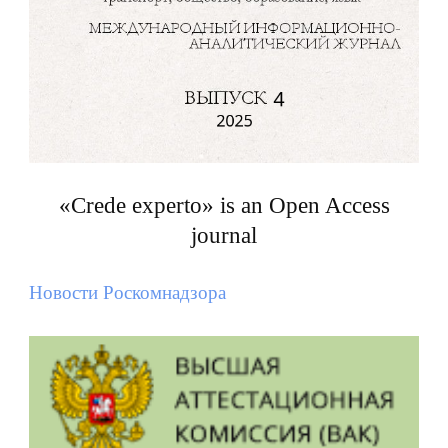
«Crede experto» is an Open Access
journal
Новости Роскомнадзора