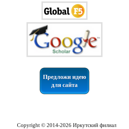
Предложи идею
для сайта
Copyright © 2014-2026 Иркутский филиал