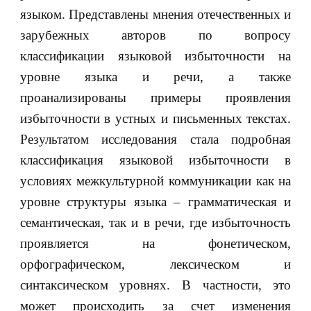
языком. Представлены мнения отечественных и
зарубежных авторов по вопросу
классификации языковой избыточности на
уровне языка и речи, а также
проанализированы примеры проявления
избыточности в устных и письменных текстах.
Результатом исследования стала подробная
классификация языковой избыточности в
условиях межкультурной коммуникации как на
уровне структуры языка – грамматическая и
семантическая, так и в речи, где избыточность
проявляется на фонетическом,
орфографическом, лексическом и
синтаксическом уровнях. В частности, это
может происходить за счет изменения