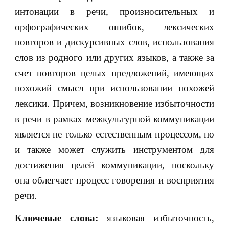
интонации в речи, произносительных и
орфографических ошибок, лексических
повторов и дискурсивных слов, использования
слов из родного или других языков, а также за
счет повторов целых предложений, имеющих
похожий смысл при использовании похожей
лексики. Причем, возникновение избыточности
в речи в рамках межкультурной коммуникации
является не только естественным процессом, но
и также может служить инструментом для
достижения целей коммуникации, поскольку
она облегчает процесс говорения и восприятия
речи.
Ключевые слова:
языковая избыточность,