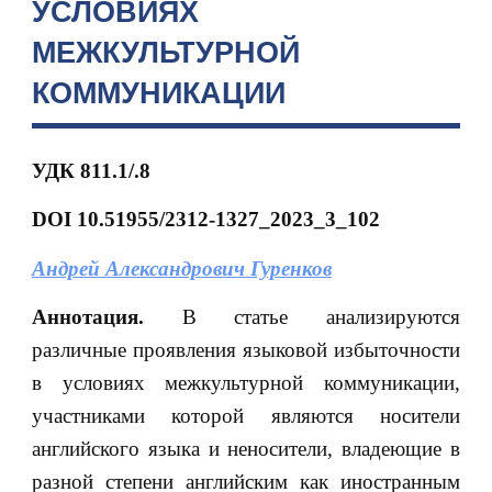
УСЛОВИЯХ
МЕЖКУЛЬТУРНОЙ
КОММУНИКАЦИИ
УДК 811.1/.8
DOI
10.51955/2312-1327_2023_3_102
Андрей Александрович Гуренков
Аннотация.
В статье анализируются
различные проявления языковой избыточности
в условиях межкультурной коммуникации,
участниками которой являются носители
английского языка и неносители, владеющие в
разной степени английским как иностранным