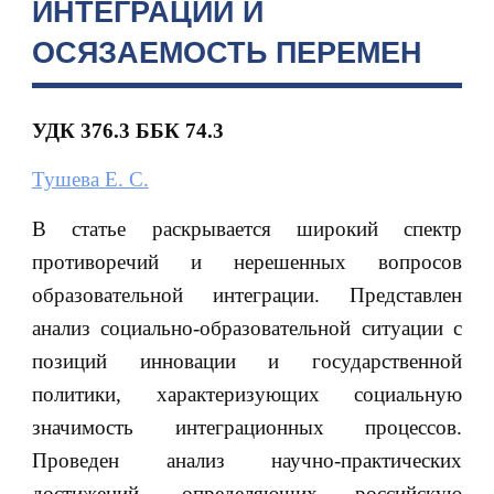
ИНТЕГРАЦИИ И
ОСЯЗАЕМОСТЬ ПЕРЕМЕН
УДК 376.3
ББК 74.3
Тушева Е. С.
В статье раскрывается широкий спектр
противоречий и нерешенных вопросов
образовательной интеграции. Представлен
анализ социально-образовательной ситуации с
позиций инновации и государственной
политики, характеризующих социальную
значимость интеграционных процессов.
Проведен анализ научно-практических
достижений, определяющих российскую