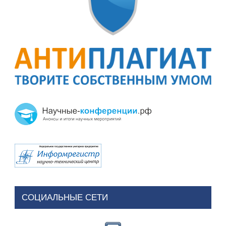
СОЦИАЛЬНЫЕ СЕТИ