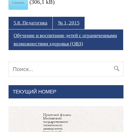
(306,1 kB)
Скачать
5.8. Педагогика
№ 1, 2015
Обучение и воспитание детей с ограниченными
возможностями здоровья (ОВЗ)
ТЕКУЩИЙ НОМЕР