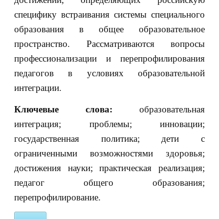
специфику встраивания системы специального
образования в общее образовательное
пространство. Рассматриваются вопросы
профессионализации и перепрофилирования
педагогов в условиях образовательной
интеграции.
Ключевые слова:
образовательная
интеграция; проблемы; инновации;
государственная политика; дети с
ограниченными возможностями здоровья;
достижения науки; практическая реализация;
педагог общего образования;
перепрофилирование.