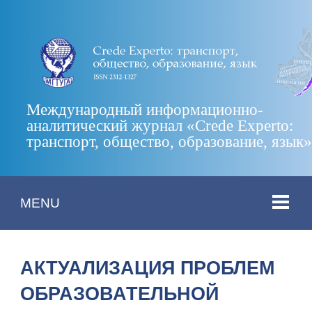
Международный информационно-
аналитический журнал «Crede Experto:
транспорт, общество, образование, язык
MENU
АКТУАЛИЗАЦИЯ ПРОБЛЕМ
ОБРАЗОВАТЕЛЬНОЙ