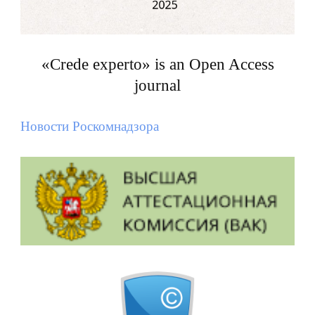
«Crede experto» is an Open Access
journal
Новости Роскомнадзора