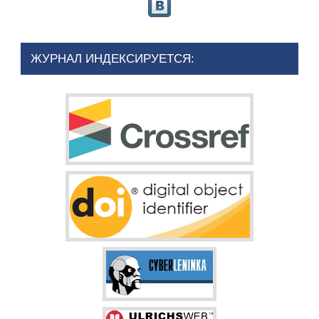
ЖУРНАЛ ИНДЕКСИРУЕТСЯ: