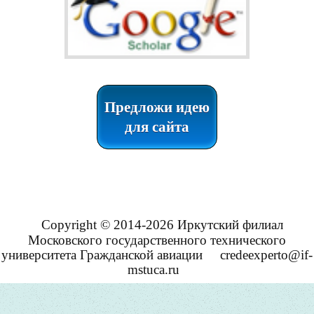
Предложи идею
для сайта
Copyright © 2014-2026 Иркутский филиал
Московского государственного технического
университета Гражданской авиации
credeexperto@if-
mstuca.ru