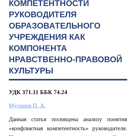
КОМПЕТЕНТНОСТИ
РУКОВОДИТЕЛЯ
ОБРАЗОВАТЕЛЬНОГО
УЧРЕЖДЕНИЯ КАК
КОМПОНЕНТА
НРАВСТВЕННО-ПРАВОВОЙ
КУЛЬТУРЫ
УДК
371.11
ББК
74.24
Мусинов П. А.
Данная статья посвящена анализу понятия
«конфликтная компетентность» руководителя.