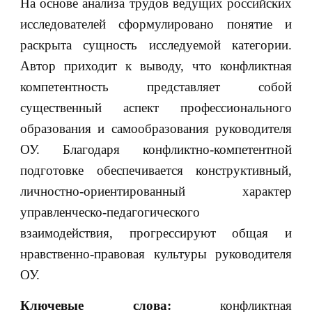
На основе анализа трудов ведущих российских
исследователей сформулировано понятие и
раскрыта сущность исследуемой категории.
Автор приходит к выводу, что конфликтная
компетентность представляет собой
существенный аспект профессионального
образования и самообразования руководителя
ОУ. Благодаря конфликтно-компетентной
подготовке обеспечивается конструктивный,
личностно-ориентированный характер
управленческо-педагогического
взаимодействия, прогрессируют общая и
нравственно-правовая культуры руководителя
ОУ.
Ключевые слова:
конфликтная