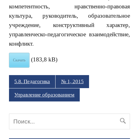
компетентность, нравственно-правовая
культура, руководитель, образовательное
учреждение, конструктивный характер,
управленческо-педагогическое взаимодействие,
конфликт.
(183,8 kB)
Скачать
5.8. Педагогика
№ 1, 2015
Управление образованием