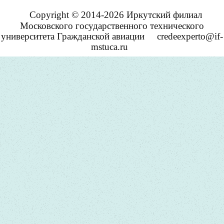
Copyright © 2014-2026 Иркутский филиал
Московского государственного технического
университета Гражданской авиации
credeexperto@if-
mstuca.ru