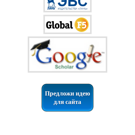
Предложи идею
для сайта