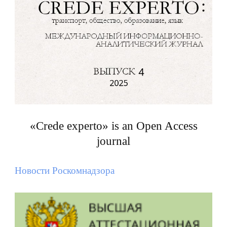
«Crede experto» is an Open Access
journal
Новости Роскомнадзора