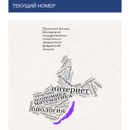
ТЕКУЩИЙ НОМЕР