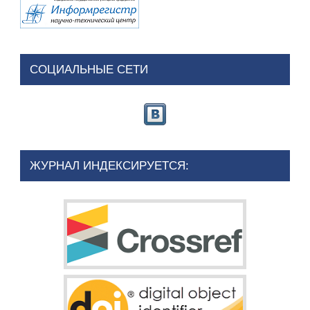
СОЦИАЛЬНЫЕ СЕТИ
ЖУРНАЛ ИНДЕКСИРУЕТСЯ: