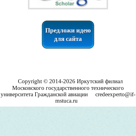
Предложи идею
для сайта
Copyright © 2014-2026 Иркутский филиал
Московского государственного технического
университета Гражданской авиации
credeexperto@if-
mstuca.ru