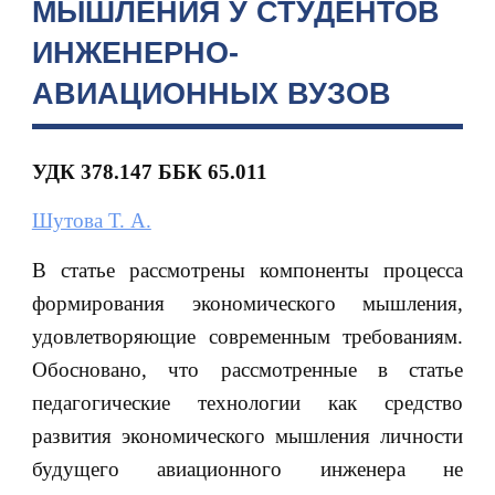
МЫШЛЕНИЯ У СТУДЕНТОВ
ИНЖЕНЕРНО-
АВИАЦИОННЫХ ВУЗОВ
УДК 378.147 ББК 65.011
Шутова Т. А.
В статье рассмотрены компоненты процесса
формирования экономического мышления,
удовлетворяющие современным требованиям.
Обосновано, что рассмотренные в статье
педагогические технологии как средство
развития экономического мышления личности
будущего авиационного инженера не