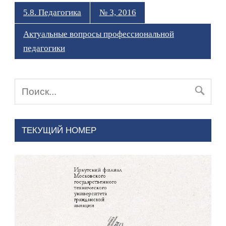
5.8. Педагогика
№ 3, 2016
Актуальные вопросы профессиональной
педагогики
ТЕКУЩИЙ НОМЕР