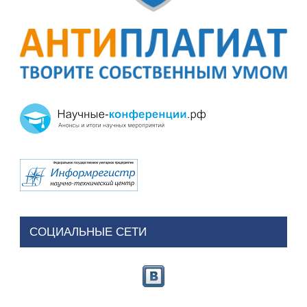
СОЦИАЛЬНЫЕ СЕТИ