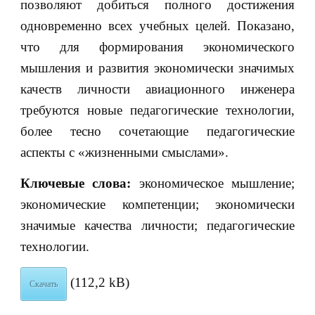
позволяют добиться полного достижения
одновременно всех учебных целей. Показано,
что для формирования экономического
мышления и развития экономически значимых
качеств личности авиационного инженера
требуются новые педагогические технологии,
более тесно сочетающие педагогические
аспекты с «жизненными смыслами».
Ключевые слова:
экономическое мышление;
экономические компетенции; экономически
значимые качества личности; педагогические
технологии.
(112,2 kB)
Скачать