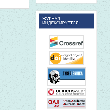
ЖУРНАЛ
ИНДЕКСИРУЕТСЯ: