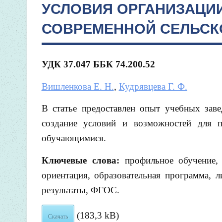
УСЛОВИЯ ОРГАНИЗАЦИ
СОВРЕМЕННОЙ СЕЛЬСК
УДК 37.047
ББК 74.200.52
Вишленкова Е. Н.
,
Кудрявцева Г. Ф.
В статье предоставлен опыт учебных заве
создание условий и возможностей для п
обучающимися.
Ключевые слова:
профильное обучение, 
ориентация, образовательная программа, л
результаты, ФГОС.
(183,3 kB)
Скачать