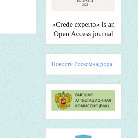
«Crede experto» is an
Open Access journal
Новости Роскомнадзора