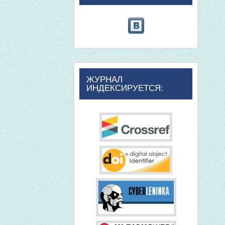
ЖУРНАЛ
ИНДЕКСИРУЕТСЯ: