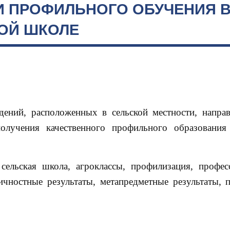
И ПРОФИЛЬНОГО ОБУЧЕНИЯ 
ОЙ ШКОЛЕ
дений, расположенных в сельской местности, напра
олучения качественного профильного образования
сельская школа, агроклассы, профилизация, профес
ичностные результаты, метапредметные результаты, 