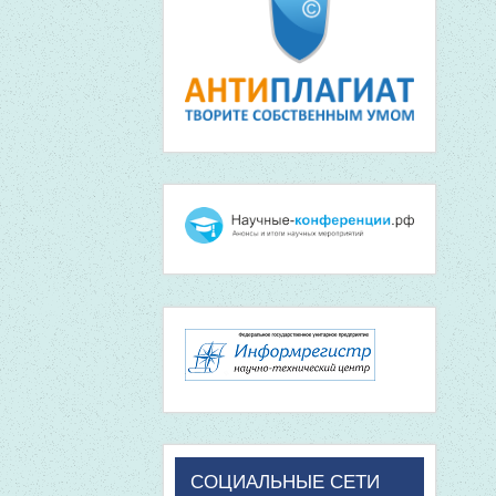
СОЦИАЛЬНЫЕ СЕТИ