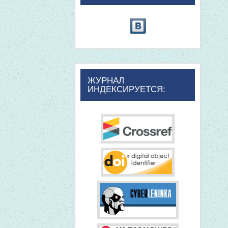
ЖУРНАЛ
ИНДЕКСИРУЕТСЯ: