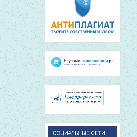
СОЦИАЛЬНЫЕ СЕТИ