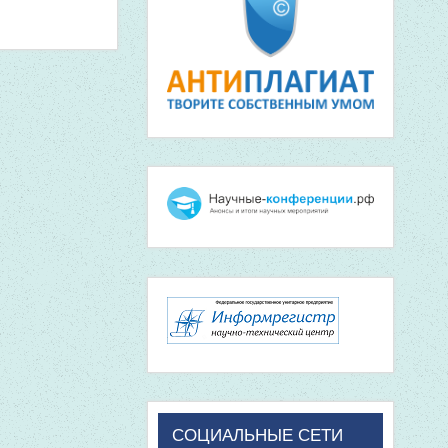
СОЦИАЛЬНЫЕ СЕТИ