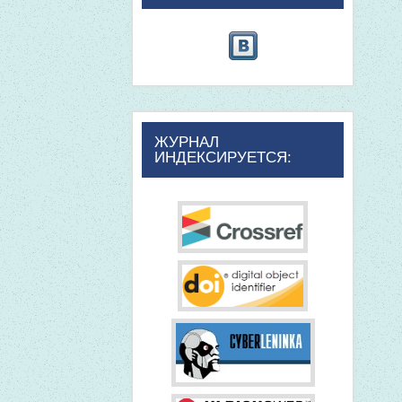
ЖУРНАЛ
ИНДЕКСИРУЕТСЯ: