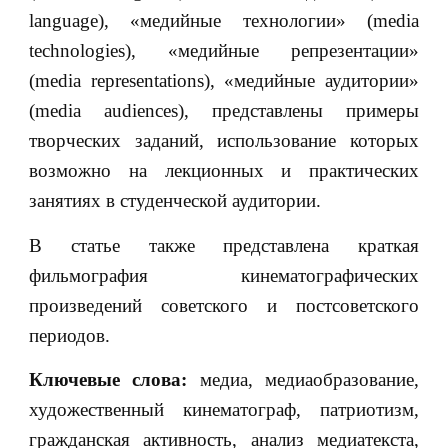
language), «медийные технологии» (media
technologies), «медийные репрезентации»
(media representations), «медийные аудитории»
(media audiences), представлены примеры
творческих заданий, использование которых
возможно на лекционных и практических
занятиях в студенческой аудитории.
В статье также представлена краткая
фильмография кинематографических
произведений советского и постсоветского
периодов.
Ключевые слова:
медиа, медиаобразование,
художественный кинематограф, патриотизм,
гражданская активность, анализ медиатекста,