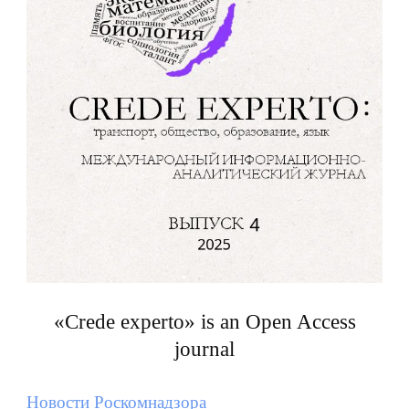
«Crede experto» is an Open Access
journal
Новости Роскомнадзора