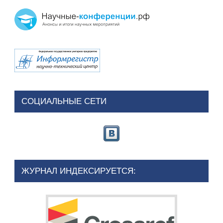
СОЦИАЛЬНЫЕ СЕТИ
ЖУРНАЛ ИНДЕКСИРУЕТСЯ: