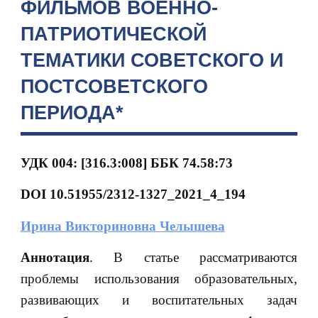
ФИЛЬМОВ ВОЕННО-
ПАТРИОТИЧЕСКОЙ
ТЕМАТИКИ СОВЕТСКОГО И
ПОСТСОВЕТСКОГО
ПЕРИОДА*
УДК 004: [316.3:008] ББК 74.58:73
DOI 10.51955/2312-1327_2021_4_194
Ирина Викториновна Челышева
Аннотация
. В статье рассматриваются
проблемы использования образовательных,
развивающих и воспитательных задач