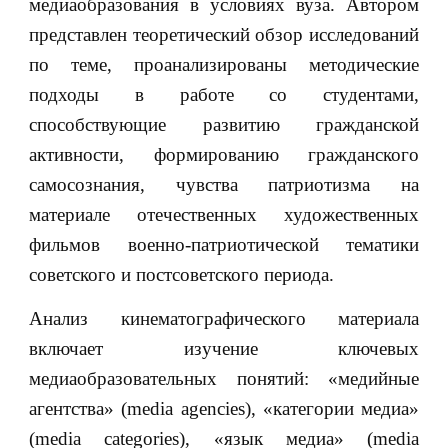
медиаобразования в условиях вуза. Автором
представлен теоретический обзор исследований
по теме, проанализированы методические
подходы в работе со студентами,
способствующие развитию гражданской
активности, формированию гражданского
самосознания, чувства патриотизма на
материале отечественных художественных
фильмов военно-патриотической тематики
советского и постсоветского периода.
Анализ кинематографического материала
включает изучение ключевых
медиаобразовательных понятий: «медийные
агентства» (media agencies), «категории медиа»
(media categories), «язык медиа» (media