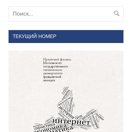
ТЕКУЩИЙ НОМЕР