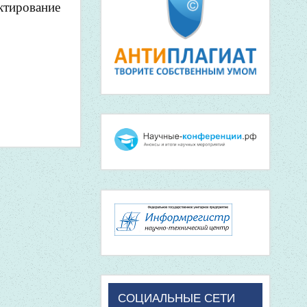
тирование
СОЦИАЛЬНЫЕ СЕТИ