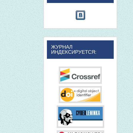
ЖУРНАЛ
ИНДЕКСИРУЕТСЯ: