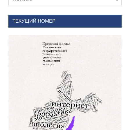
ТЕКУЩИЙ НОМЕР