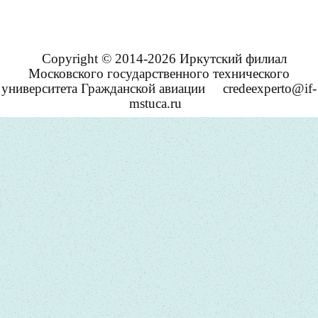
Copyright © 2014-2026 Иркутский филиал
Московского государственного технического
университета Гражданской авиации
credeexperto@if-
mstuca.ru