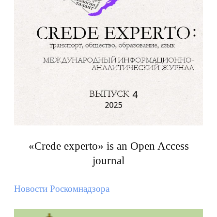
«Crede experto» is an Open Access
journal
Новости Роскомнадзора