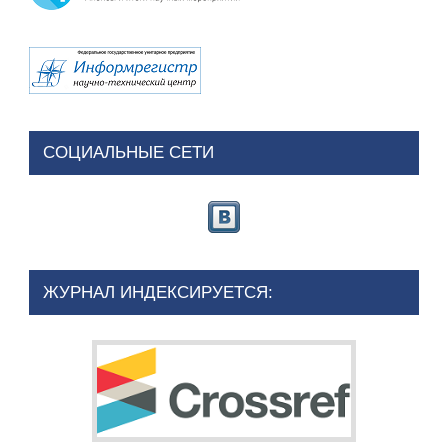
СОЦИАЛЬНЫЕ СЕТИ
ЖУРНАЛ ИНДЕКСИРУЕТСЯ: