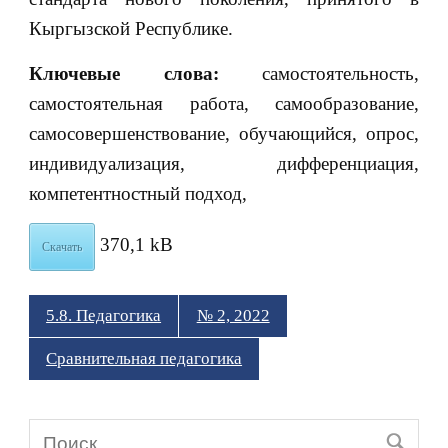
Кыргызской Республике.
Ключевые слова:
самостоятельность,
самостоятельная работа, самообразование,
самосовершенствование, обучающийся, опрос,
индивидуализация, дифференциация,
компетентностный подход,
370,1 kB
Скачать
5.8. Педагогика
№ 2, 2022
Сравнительная педагогика