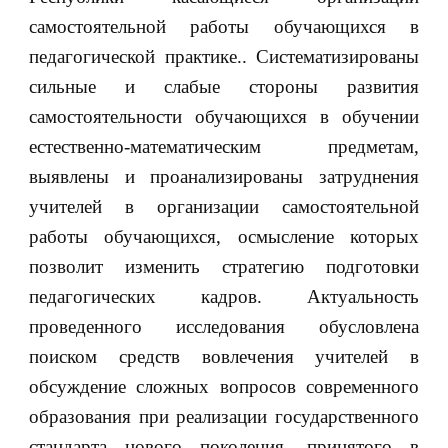
самостоятельной работы обучающихся в
педагогической практике.. Систематизированы
сильные и слабые стороны развития
самостоятельности обучающихся в обучении
естественно-математическим предметам,
выявлены и проанализированы затруднения
учителей в организации самостоятельной
работы обучающихся, осмысление которых
позволит изменить стратегию подготовки
педагогических кадров. Актуальность
проведенного исследования обусловлена
поиском средств вовлечения учителей в
обсуждение сложных вопросов современного
образования при реализации государственного
стандарта нового поколения, принятого в