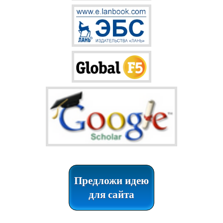
Предложи идею
для сайта