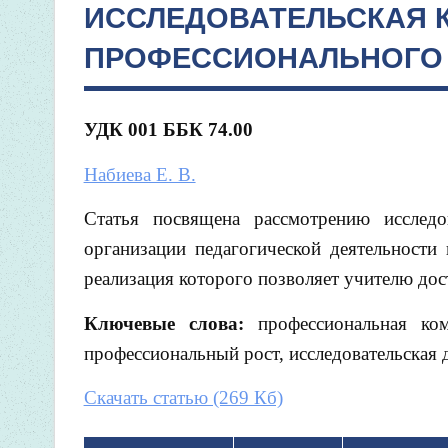
ИССЛЕДОВАТЕЛЬСКАЯ 
ПРОФЕССИОНАЛЬНОГО 
УДК 001 ББК 74.00
Набиева Е. В.
Статья посвящена рассмотрению исследов
организации педагогической деятельности 
реализация которого позволяет учителю дос
Ключевые слова:
профессиональная ком
профессиональный рост, исследовательская 
Скачать статью (269 Кб)