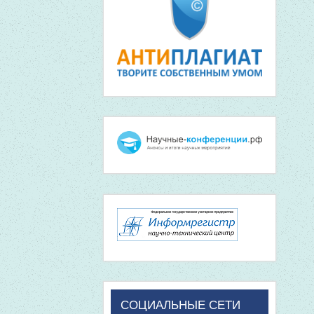
СОЦИАЛЬНЫЕ СЕТИ