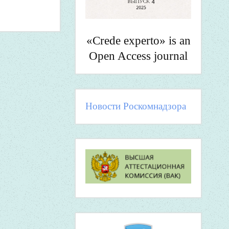
«Crede experto» is an
Open Access journal
Новости Роскомнадзора