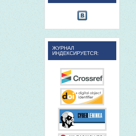
ЖУРНАЛ
ИНДЕКСИРУЕТСЯ: