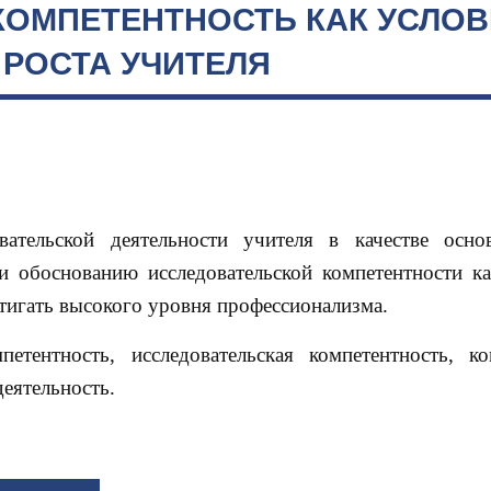
КОМПЕТЕНТНОСТЬ КАК УСЛОВ
РОСТА УЧИТЕЛЯ
ательской деятельности учителя в качестве осно
и обоснованию исследовательской компетентности ка
тигать высокого уровня профессионализма.
петентность, исследовательская компетентность, ко
деятельность.