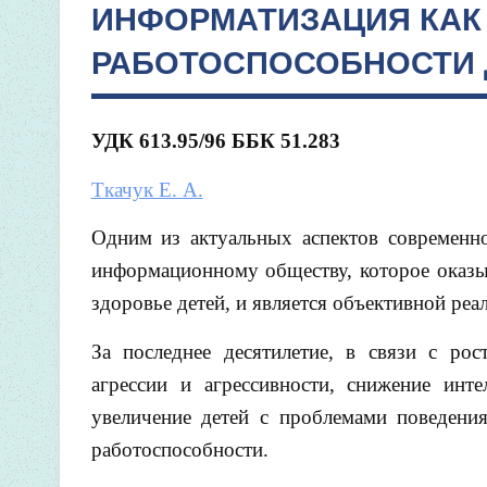
ИНФОРМАТИЗАЦИЯ КАК
РАБОТОСПОСОБНОСТИ
УДК
613.95/96
ББК
51.283
Ткачук Е. А.
Одним из актуальных аспектов современно
информационному обществу, которое оказыв
здоровье детей, и является объективной реа
За последнее десятилетие, в связи с ро
агрессии и агрессивности, снижение инте
увеличение детей с проблемами поведения
работоспособности.