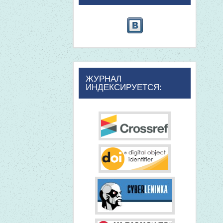
ЖУРНАЛ
ИНДЕКСИРУЕТСЯ: