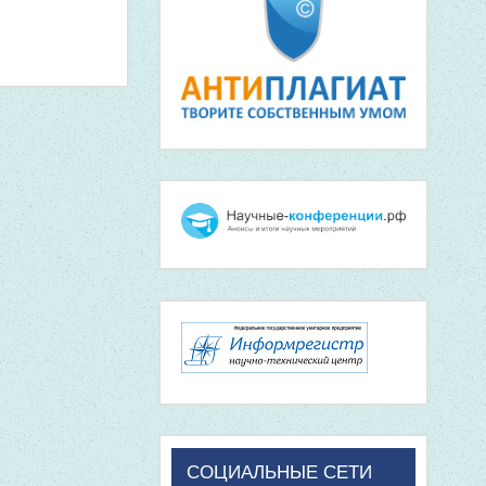
СОЦИАЛЬНЫЕ СЕТИ