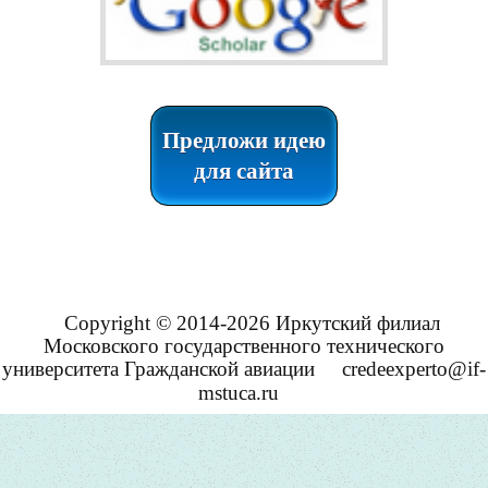
Предложи идею
для сайта
Copyright © 2014-2026 Иркутский филиал
Московского государственного технического
университета Гражданской авиации
credeexperto@if-
mstuca.ru