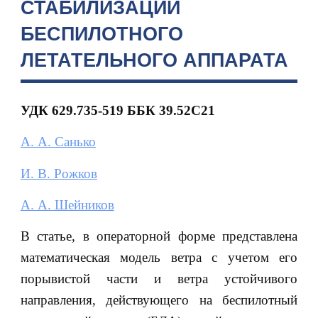
СТАБИЛИЗАЦИИ
БЕСПИЛОТНОГО
ЛЕТАТЕЛЬНОГО АППАРАТА
УДК 629.735-519 ББК 39.52С21
А. А. Санько
И. В. Рожков
А. А. Шейников
В статье, в операторной форме представлена
математическая модель ветра с учетом его
порывистой части и ветра устойчивого
направления, действующего на беспилотный