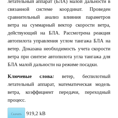
летательный аппарат (БЛА) малой дальности в
связанной системе координат. Проведен
сравнительный анализ влияния параметров
ветра на суммарный вектор скорости ветра,
действующий на БЛА. Рассмотрена реакция
автопилота управления углом тангажа БЛА на
ветер. Доказана необходимость учета скорости
ветра при синтезе автопилота угла тангажа для
БЛА малой дальности на режиме посадки.
Ключевые слова
:
ветер, беспилотный
летательный аппарат, математическая модель
ветра, коэффициент передачи, переходный
процесс.
919,2 kB
Скачать