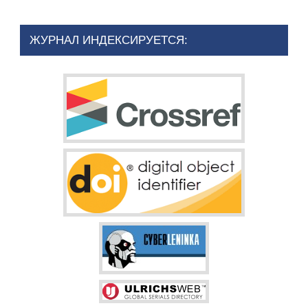
ЖУРНАЛ ИНДЕКСИРУЕТСЯ: