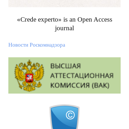
«Crede experto» is an Open Access
journal
Новости Роскомнадзора