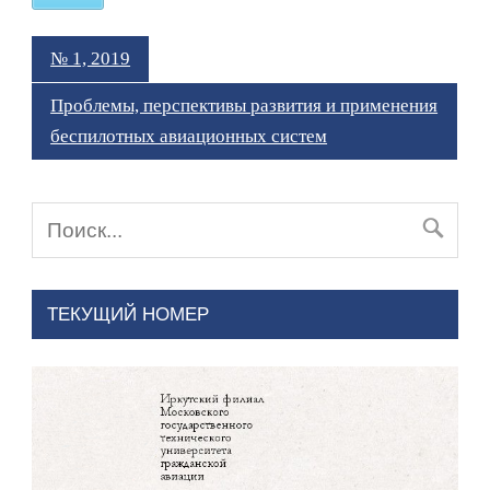
№ 1, 2019
Проблемы, перспективы развития и применения
беспилотных авиационных систем
ТЕКУЩИЙ НОМЕР