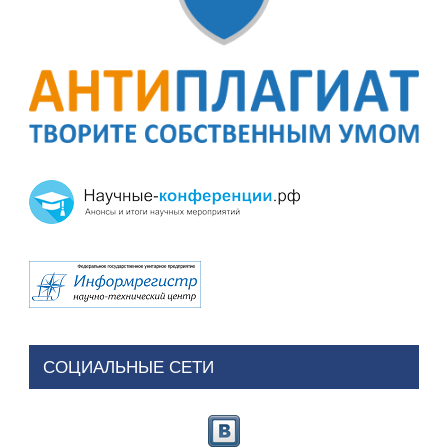
СОЦИАЛЬНЫЕ СЕТИ