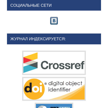
СОЦИАЛЬНЫЕ СЕТИ
ЖУРНАЛ ИНДЕКСИРУЕТСЯ: