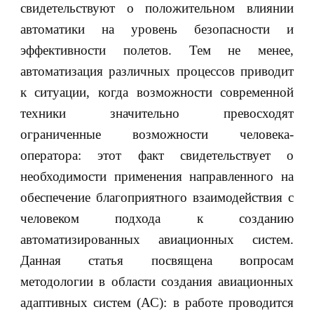
свидетельствуют о положительном влиянии
автоматики на уровень безопасности и
эффективности полетов. Тем не менее,
автоматизация различных процессов приводит
к ситуации, когда возможности современной
техники значительно превосходят
ограниченные возможности человека-
оператора: этот факт свидетельствует о
необходимости применения направленного на
обеспечение благоприятного взаимодействия с
человеком подхода к созданию
автоматизированных авиационных систем.
Данная статья посвящена вопросам
методологии в области создания авиационных
адаптивных систем (АС): в работе проводится