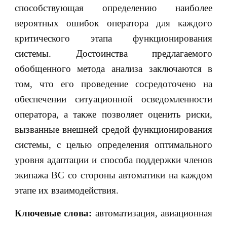
способствующая определению наиболее
вероятных ошибок оператора для каждого
критического этапа функционирования
системы. Достоинства предлагаемого
обобщенного метода анализа заключаются в
том, что его проведение сосредоточено на
обеспечении ситуационной осведомленности
оператора, а также позволяет оценить риски,
вызванные внешней средой функционирования
системы, с целью определения оптимального
уровня адаптации и способа поддержки членов
экипажа ВС со стороны автоматики на каждом
этапе их взаимодействия.
Ключевые слова:
автоматизация, авиационная