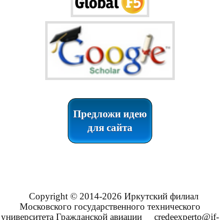
Предложи идею
для сайта
Copyright © 2014-2026 Иркутский филиал
Московского государственного технического
университета Гражданской авиации
credeexperto@if-