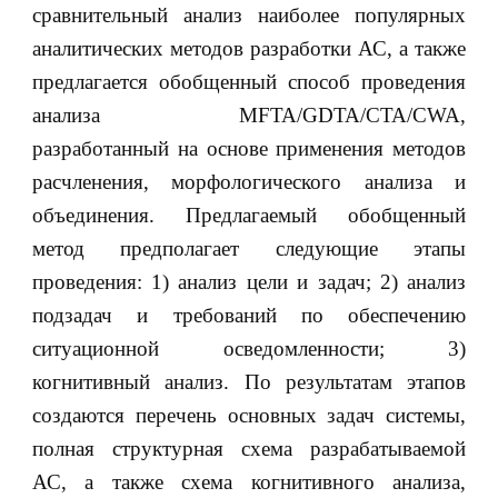
сравнительный анализ наиболее популярных
аналитических методов разработки АС, а также
предлагается обобщенный способ проведения
анализа MFTA/GDTA/CTA/CWA,
разработанный на основе применения методов
расчленения, морфологического анализа и
объединения. Предлагаемый обобщенный
метод предполагает следующие этапы
проведения: 1) анализ цели и задач; 2) анализ
подзадач и требований по обеспечению
ситуационной осведомленности; 3)
когнитивный анализ. По результатам этапов
создаются перечень основных задач системы,
полная структурная схема разрабатываемой
АС, а также схема когнитивного анализа,