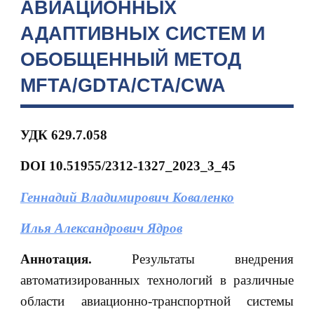
АВИАЦИОННЫХ
АДАПТИВНЫХ СИСТЕМ И
ОБОБЩЕННЫЙ МЕТОД
MFTA/GDTA/CTA/CWA
УДК 629.7.058
DOI 10.51955/2312-1327_2023_3_45
Геннадий Владимирович Коваленко
Илья Александрович Ядров
Аннотация.
Результаты внедрения
автоматизированных технологий в различные
области авиационно-транспортной системы