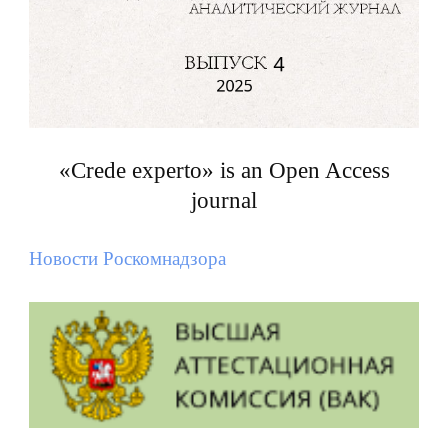
«Crede experto» is an Open Access
journal
Новости Роскомнадзора