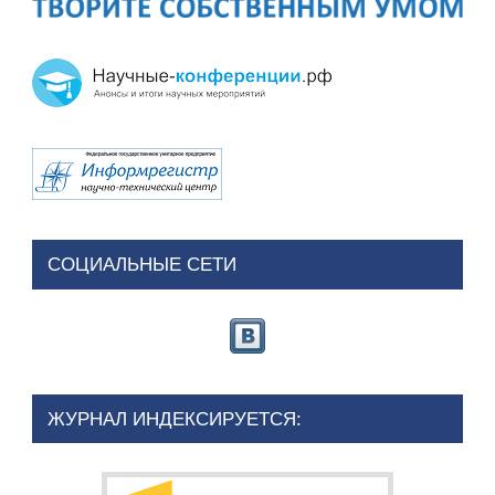
СОЦИАЛЬНЫЕ СЕТИ
ЖУРНАЛ ИНДЕКСИРУЕТСЯ: