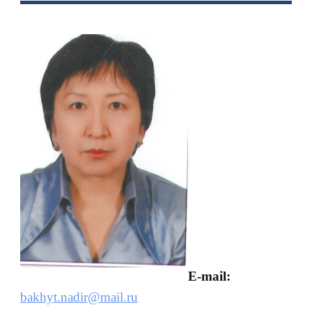
E-mail:
bakhyt.nadir@mail.ru