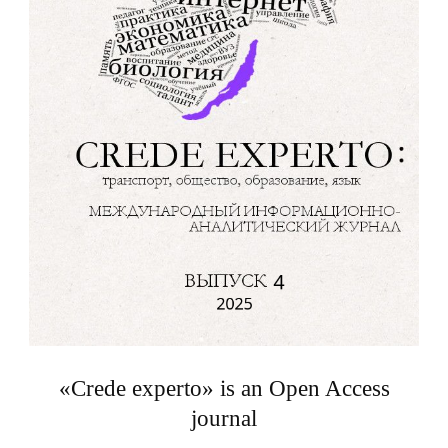
«Crede experto» is an Open Access
journal