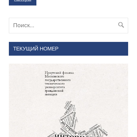
ТЕКУЩИЙ НОМЕР