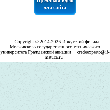
Предложи идею
для сайта
Copyright © 2014-2026 Иркутский филиал
Московского государственного технического
университета Гражданской авиации
credeexperto@if-
mstuca.ru