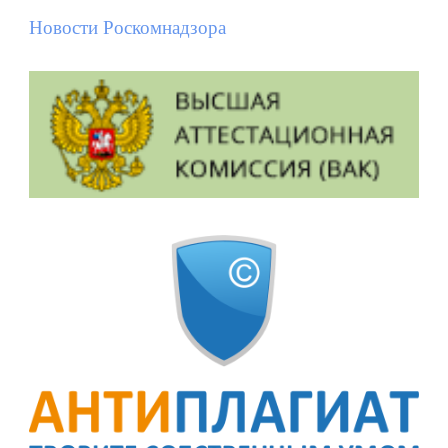
Новости Роскомнадзора